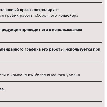
 плановый орган контролирует
уя график работы сборочного конвейера
продукции приводит его к использованию
лендарного графика его работы, используется при
или в компоненты более высокого уровня
ва.