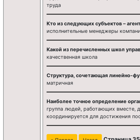
труда
Кто из следующих субъектов – аген
исполнительные менеджеры компан
Какой из перечисленных школ упра
качественная школа
Структура, сочетающая линейно-фу
матричная
Наиболее точное определение орга
группа людей, работающих вместе, 
координируется для достижения по
Страница 35 
« Первая
Назад