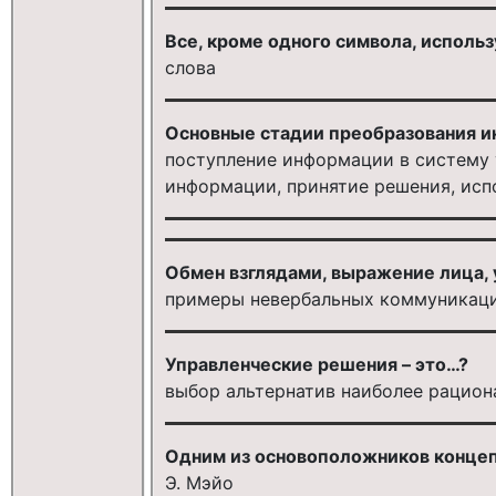
Все, кроме одного символа, исполь
слова
Основные стадии преобразования и
поступление информации в систему 
информации, принятие решения, исп
Обмен взглядами, выражение лица, ул
примеры невербальных коммуникац
Управленческие решения – это…?
выбор альтернатив наиболее рацион
Одним из основоположников концеп
Э. Мэйо