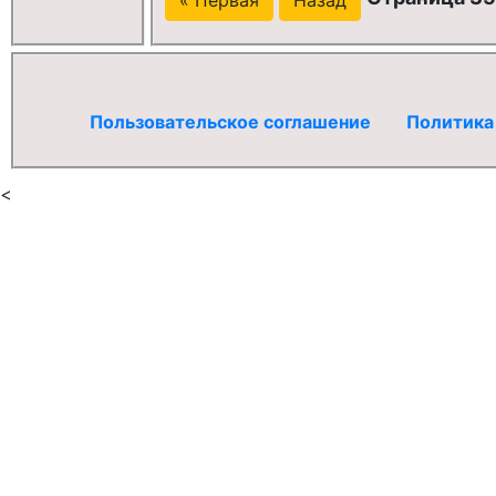
Пользовательское соглашение
Политика
<