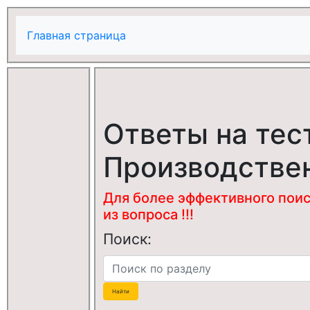
Главная страница
Ответы на тес
Производстве
Для более эффективного поис
из вопроса !!!
Поиск: