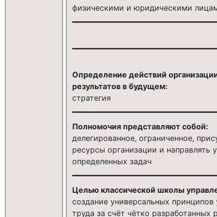
физическими и юридическими лицам
Определение действий организаци
результатов в будущем:
стратегия
Полномочия представляют собой:
делегированное, ограниченное, при
ресурсы организации и направлять 
определенных задач
Целью классической школы управле
создание универсальных принципов
труда за счёт чётко разработанных