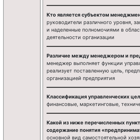
Кто является субъектом менеджме
руководители различного уровня, з
и наделенные полномочиями в облас
деятельности организации
Различие между менеджером и пре
менеджер выполняет функции управ
реализует поставленную цель, предп
организацией предприятия
Классификация управленческих цел
финансовые, маркетинговые, технич
Какой из ниже перечисленных пункт
содержание понятия «предпринима
основной вид самостоятельной хозя