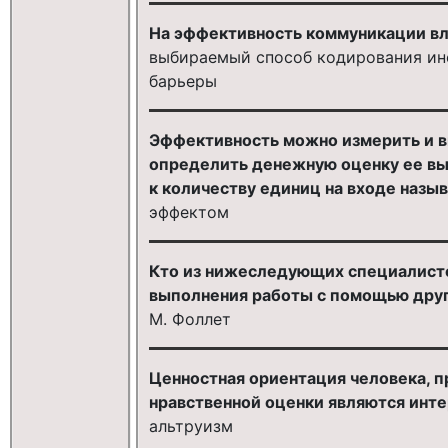
На эффективность коммуникации вл
выбираемый способ кодирования ин
барьеры
Эффективность можно измерить и в
определить денежную оценку ее вы
к количеству единиц на входе назыв
эффектом
Кто из нижеследующих специалист
выполнения работы с помощью друг
М. Фоллет
Ценностная ориентация человека, 
нравственной оценки являются инте
альтруизм