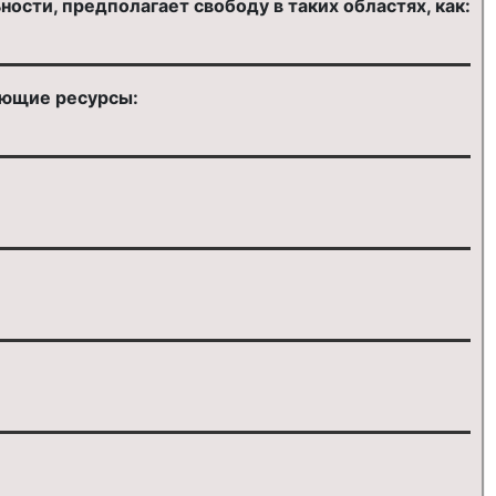
ости, предполагает свободу в таких областях, как:
ующие ресурсы: