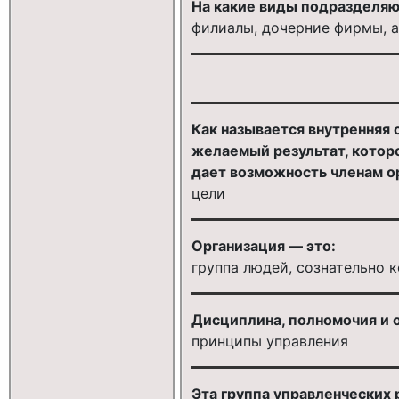
На какие виды подразделяю
филиалы, дочерние фирмы, 
Как называется внутренняя
желаемый результат, которо
дает возможность членам ор
цели
Организация — это:
группа людей, сознательно
Дисциплина, полномочия и о
принципы управления
Эта группа управленческих