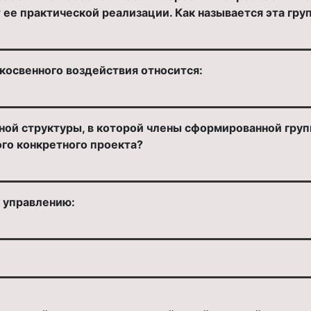
 ее практической реализации. Как называется эта гру
косвенного воздействия относится:
ной структуры, в которой члены сформированной груп
го конкретного проекта?
к управлению: