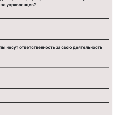
ппа управленцев?
пы несут ответственность за свою деятельность