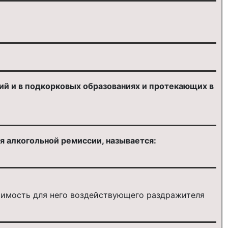
ий и в подкорковых образованиях и протекающих в
я алкогольной ремиссии, называется:
чимость для него воздействующего раздражителя