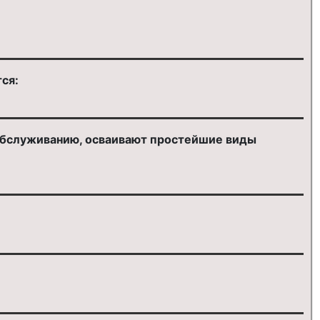
ся:
ообслуживанию, осваивают простейшие виды