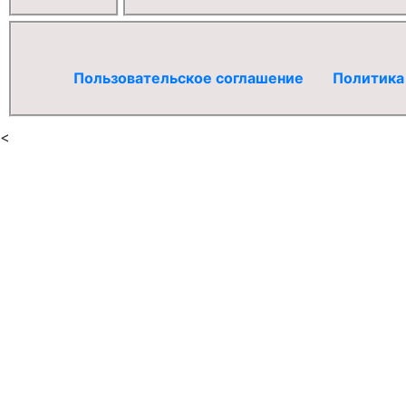
Пользовательское соглашение
Политика
<