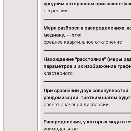
средним интервалом признаков-фак
регрессии
Мера разброса в распределениях, 
медиану, — это:
среднее квартильное отклонение
Нахождение "расстояния" (меры ра
параметров и их изображение графи
кластерного
При сравнении двух совокупностей,
рандомизации, третьим шагом буде
расчет значения дисперсии
Распределения, у которых мода отсу
унимодальные