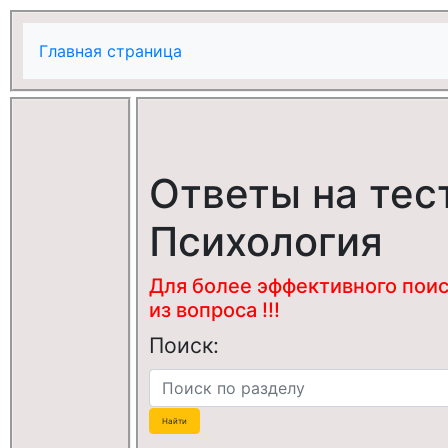
Главная страница
Ответы на тес
Психология
Для более эффективного поис
из вопроса !!!
Поиск: