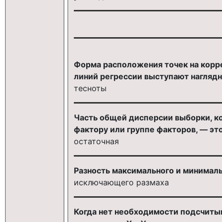
Форма расположения точек на корр
линий регрессии выступают нагляд
тесноты
Часть общей дисперсии выборки, ко
фактору или группе факторов, — это
остаточная
Разность максимального и минимальн
исключающего размаха
Когда нет необходимости подсчитыв