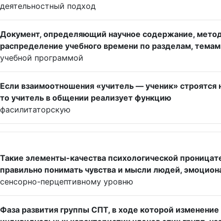
деятельностный подход
Документ, определяющий научное содержание, метод
распределение учебного времени по разделам, темам 
учебной программой
Если взаимоотношения «учитель — ученик» строятся 
то учитель в общении реализует функцию
фасилитаторскую
Такие элементы-качества психологической проницате
правильно понимать чувства и мысли людей, эмоцион
сенсорно-перцептивному уровню
Фаза развития группы СПТ, в ходе которой изменени