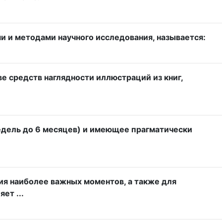
 и методами научного исследования, называется:
е средств наглядности иллюстраций из книг,
недель до 6 месяцев) и имеющее прагматически
я наиболее важных моментов, а также для
ет ...