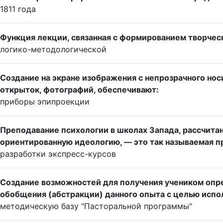
1811 года
Функция лекции, связанная с формированием творчес
логико-методологической
Создание на экране изображения с непрозрачного нос
открыток, фотографий, обеспечивают:
приборы эпипроекции
Преподавание психологии в школах Запада, рассчитан
ориентированную идеологию, — это так называемая пр
разработки экспресс-курсов
Создание возможностей для получения учеником опре
обобщения (абстракции) данного опыта с целью испол
методическую базу "Пасторальной программы"