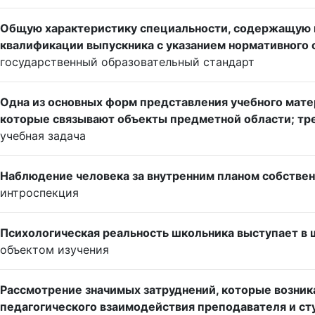
Общую характеристику специальности, содержащую но
квалификации выпускника с указанием нормативного 
государственный образовательный стандарт
Одна из основных форм представления учебного мат
которые связывают объекты предметной области; требо
учебная задача
Наблюдение человека за внутренним планом собствен
интроспекция
Психологическая реальность школьника выступает в 
объектом изучения
Рассмотрение значимых затруднений, которые возник
педагогического взаимодействия преподавателя и сту