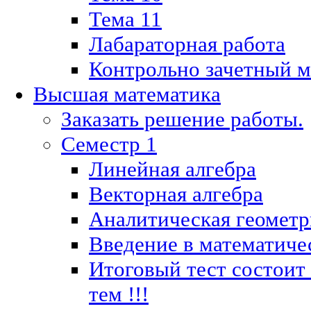
Тема 11
Лабараторная работа
Контрольно зачетный м
Высшая математика
Заказать решение работы.
Семестр 1
Линейная алгебра
Векторная алгебра
Аналитическая геометр
Введение в математиче
Итоговый тест состоит
тем !!!