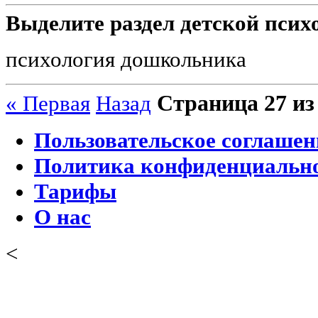
Выделите раздел детской псих
психология дошкольника
Страница 27 из
« Первая
Назад
Пользовательское соглашен
Политика конфиденциальн
Тарифы
О нас
<