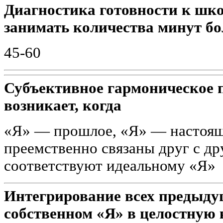
Диагностика готовности к шк
занимать количества минут бо
45-60
Субъективное гармоническое п
возникает, когда
«Я» — прошлое, «Я» — настоящ
преемственно связаны друг с др
соответствуют идеальному «Я»
Интегрирование всех предыду
собственном «Я» в целостную