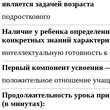
является задачей возраста
подросткового
Наличие у ребенка определенно
конкретных знаний характериз
интеллектуальную готовность к
Первый компонент усвоения —
положительное отношение учащ
Продолжительность урока при
(в минутах):