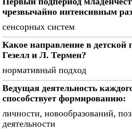
Первый подпериод младенчест
чрезвычайно интенсивным ра
сенсорных систем
Какое направление в детской 
Гезелл и Л. Термен?
нормативный подход
Ведущая деятельность каждого
способствует формированию:
личности, новообразований, по
деятельности