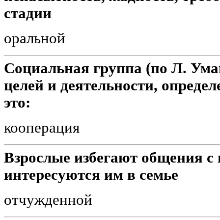
стадии
оральной
Социальная группа (по Л. Ум
целей и деятельности, опреде
это:
кооперация
Взрослые избегают общения с 
интересуются им в семье
отчужденной