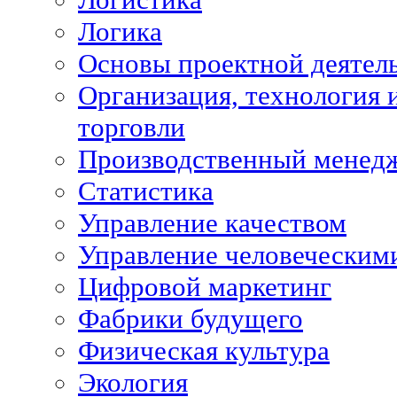
Логика
Основы проектной деятел
Организация, технология 
торговли
Производственный менед
Статистика
Управление качеством
Управление человеческим
Цифровой маркетинг
Фабрики будущего
Физическая культура
Экология