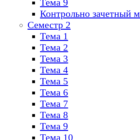
Тема 9
Контрольно зачетный м
Семестр 2
Тема 1
Тема 2
Тема 3
Тема 4
Тема 5
Тема 6
Тема 7
Тема 8
Тема 9
Тема 10