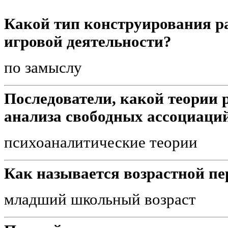
Какой тип конструирования ра
игровой деятельности?
по замыслу
Последователи, какой теории 
анализа свободных ассоциаци
психоаналитические теории
Как называется возрастной пер
младший школьный возраст