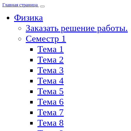
Главная страница
Физика
Заказать решение работы.
Семестр 1
Тема 1
Тема 2
Тема 3
Тема 4
Тема 5
Тема 6
Тема 7
Тема 8