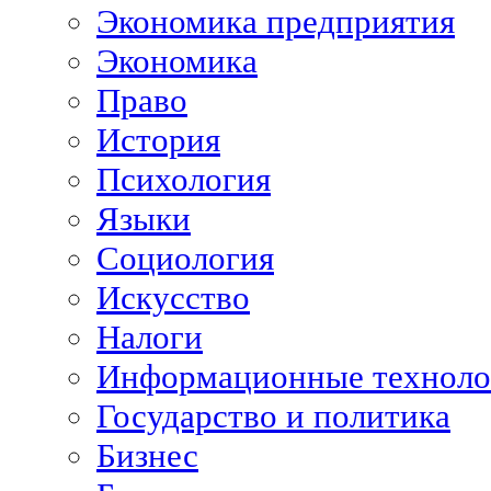
Экономика предприятия
Экономика
Право
История
Психология
Языки
Социология
Искусство
Налоги
Информационные техноло
Государство и политика
Бизнес