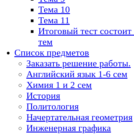
Тема 10
Тема 11
Итоговый тест состоит
тем
Список предметов
Заказать решение работы.
Английский язык 1-6 сем
Химия 1 и 2 сем
История
Политология
Начертательная геометрия
Инженерная графика