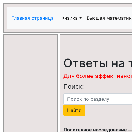
Главная страница
Физика
Высшая математик
Ответы на 
Для более эффективного
Поиск:
Полигенное наследование —