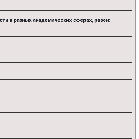
ти в разных академических сферах, равен: