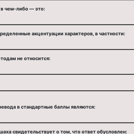
в чем-либо — это:
ределенные акцентуации характеров, в частности:
тодам не относится:
евода в стандартные баллы являются:
шаха свидетельствует о том, что ответ обусловлен: