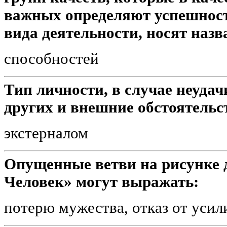
важных определяют успешнос
вида деятельности, носят назв
способностей
Тип личности, в случае неуда
других и внешние обстоятельст
экстерналом
Опущенные ветви на рисунке д
Человек» могут выражать:
потерю мужества, отказ от усил