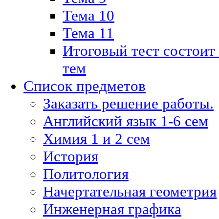
Тема 10
Тема 11
Итоговый тест состоит
тем
Список предметов
Заказать решение работы.
Английский язык 1-6 сем
Химия 1 и 2 сем
История
Политология
Начертательная геометрия
Инженерная графика