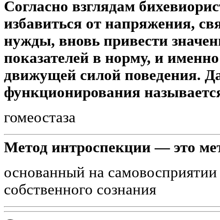
Согласно взглядам бихевиорис
избавиться от напряжения, св
нужды, вновь привести значе
показателей в норму, и именно
движущей силой поведения. Д
функционирования называется
гомеостаза
Метод интроспекции — это мето
основанный на самовосприятии 
собственного сознания