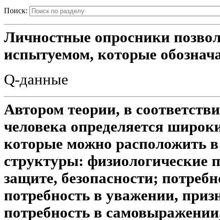
Поиск:
Личностные опросники позвол
испытуемом, которые обознач
Q-данные
Автором теории, в соответстви
человека определяется широки
которые можно расположить в
структуры: физиологические п
защите, безопасности; потребн
потребность в уважении, приз
потребность в самовыражении,