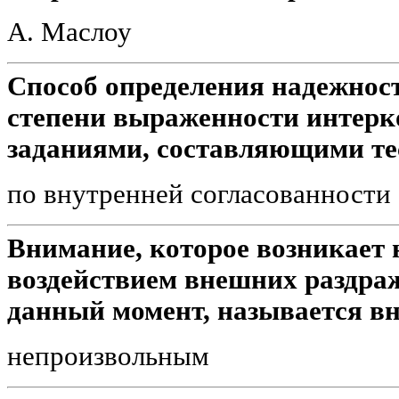
А. Маслоу
Способ определения надежнос
степени выраженности интерк
заданиями, составляющими те
по внутренней согласованности
Внимание, которое возникает 
воздействием внешних раздра
данный момент, называется в
непроизвольным