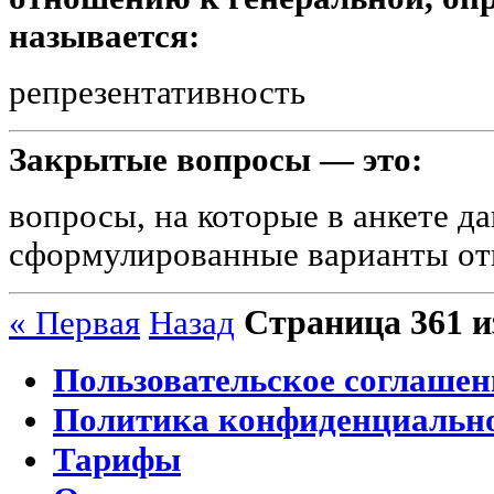
называется:
репрезентативность
Закрытые вопросы — это:
вопросы, на которые в анкете д
сформулированные варианты от
Страница 361 и
« Первая
Назад
Пользовательское соглашен
Политика конфиденциальн
Тарифы