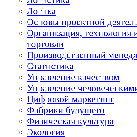
Логика
Основы проектной деятел
Организация, технология 
торговли
Производственный менед
Статистика
Управление качеством
Управление человеческим
Цифровой маркетинг
Фабрики будущего
Физическая культура
Экология