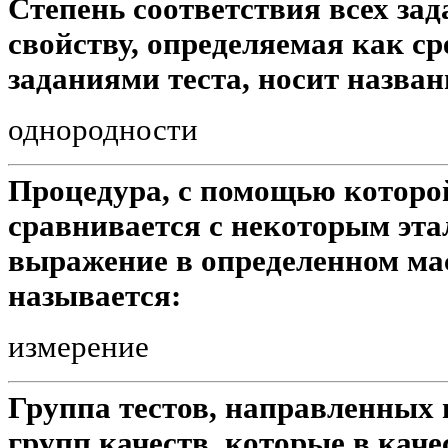
Степень соответствия всех за
свойству, определяемая как с
заданиями теста, носит назван
однородности
Процедура, с помощью которо
сравнивается с некоторым эта
выражение в определенном ма
называется:
измерение
Группа тестов, направленных
групп качеств, которые в кач