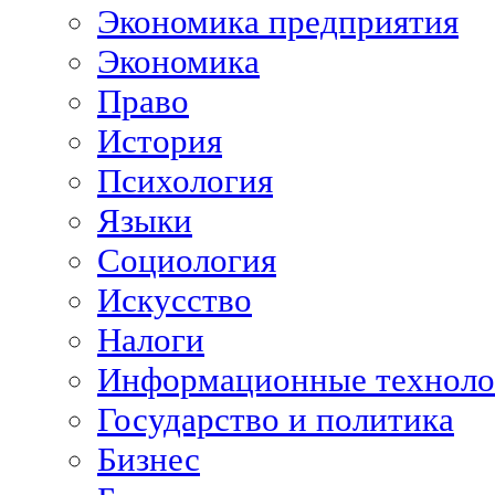
Экономика предприятия
Экономика
Право
История
Психология
Языки
Социология
Искусство
Налоги
Информационные техноло
Государство и политика
Бизнес