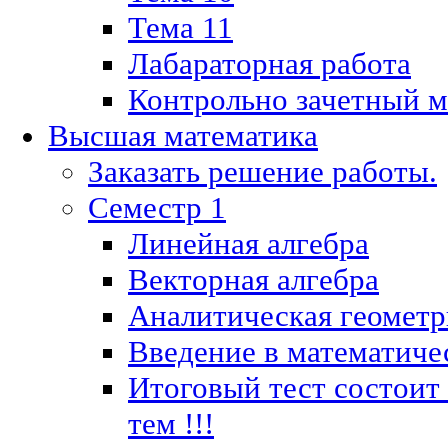
Тема 11
Лабараторная работа
Контрольно зачетный м
Высшая математика
Заказать решение работы.
Семестр 1
Линейная алгебра
Векторная алгебра
Аналитическая геометр
Введение в математиче
Итоговый тест состоит
тем !!!