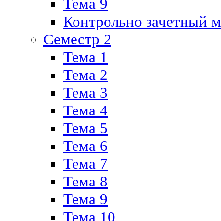
Тема 9
Контрольно зачетный м
Семестр 2
Тема 1
Тема 2
Тема 3
Тема 4
Тема 5
Тема 6
Тема 7
Тема 8
Тема 9
Тема 10