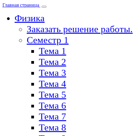
Главная страница
Физика
Заказать решение работы.
Семестр 1
Тема 1
Тема 2
Тема 3
Тема 4
Тема 5
Тема 6
Тема 7
Тема 8