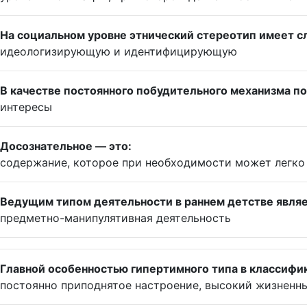
На социальном уровне этнический стереотип имеет 
идеологизирующую и идентифицирующую
В качестве постоянного побудительного механизма п
интересы
Досознательное — это:
содержание, которое при необходимости может легко
Ведущим типом деятельности в раннем детстве являе
предметно-манипулятивная деятельность
Главной особенностью гипертимного типа в классифик
постоянно приподнятое настроение, высокий жизненны