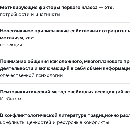
Мотивирующие факторы первого класса — это:
потребности и инстинкты
Неосознанное приписывание собственных отрицательн
механизм, как:
проекция
Понимание общения как сложного, многопланового пр
деятельности и включающий в себя обмен информацией
отечественной психологии
Психоаналитический метод свободных ассоциаций вс
К. Юнгом
В конфликтологической литературе традиционно ра
конфликты ценностей и ресурсные конфликты