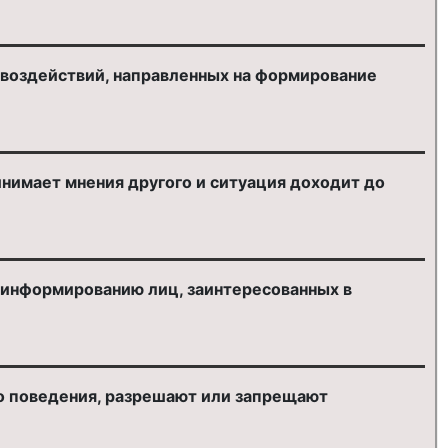
 воздействий, направленных на формирование
инимает мнения другого и ситуация доходит до
 информированию лиц, заинтересованных в
го поведения, разрешают или запрещают