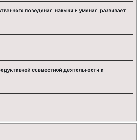
твенного поведения, навыки и умения, развивает
родуктивной совместной деятельности и