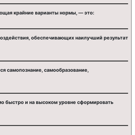
ющая крайние варианты нормы, — это:
воздействия, обеспечивающих наилучший результат
ся самопознание, самообразование,
мо быстро и на высоком уровне сформировать