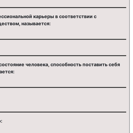
ссиональной карьеры в соответствии с
еством, называется:
остояние человека, способность поставить себя
ается:
: