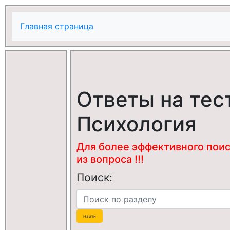
Главная страница
Ответы на тес
Психология
Для более эффективного поис
из вопроса !!!
Поиск: