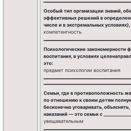
Особый тип организации знаний, о
эффективных решений в определенн
числе и в экстремальных условиях),
компетентность
Психологические закономерности ф
воспитания, в условиях целенаправ
это:
предмет психологии воспитания
Семьи, где в противоположность ж
по отношению к своим детям полну
бесконечно уговаривать, объяснять,
наказаний — это семьи с ___________
увещевательным