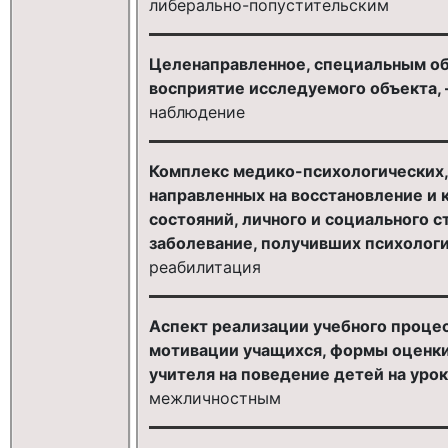
либерально-попустительским
Целенаправленное, специальным об
восприятие исследуемого объекта, 
наблюдение
Комплекс медико-психологических,
направленных на восстановление и
состояний, личного и социального с
заболевание, получивших психологи
реабилитация
Аспект реализации учебного проце
мотивации учащихся, формы оценки
учителя на поведение детей на урок
межличностным