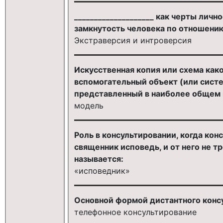
____________________ как черты лич
замкнутость человека по отношению
Экстраверсия и интроверсия
Искусственная копия или схема како
вспомогательный объект (или сист
представленный в наиболее общем в
модель
Роль в консультировании, когда кон
священник исповедь, и от него не т
называется:
«исповедник»
Основной формой дистантного конс
телефонное консультирование