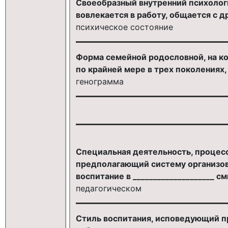
Своеобразный внутренний психолог
вовлекается в работу, общается с д
психическое состояние
Форма семейной родословной, на ко
по крайней мере в трех поколениях,
генограмма
Специальная деятельность, процес
предполагающий систему организова
воспитание в ____________________ с
педагогическом
Стиль воспитания, исповедующий п