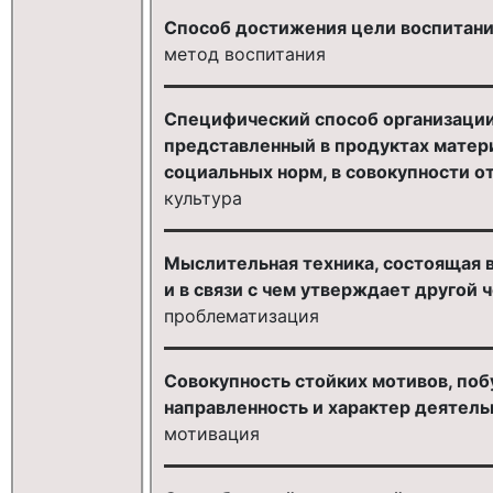
Способ достижения цели воспитания
метод воспитания
Специфический способ организации
представленный в продуктах матери
социальных норм, в совокупности о
культура
Мыслительная техника, состоящая в
и в связи с чем утверждает другой 
проблематизация
Совокупность стойких мотивов, по
направленность и характер деятельн
мотивация