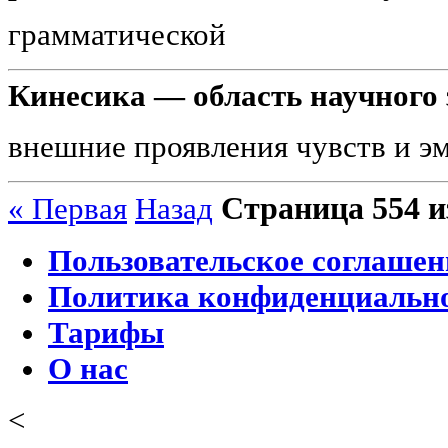
грамматической
Кинесика — область научного
внешние проявления чувств и э
Страница 554 и
« Первая
Назад
Пользовательское соглашен
Политика конфиденциальн
Тарифы
О нас
<