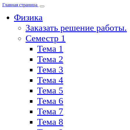
Главная страница
Физика
Заказать решение работы.
Семестр 1
Тема 1
Тема 2
Тема 3
Тема 4
Тема 5
Тема 6
Тема 7
Тема 8