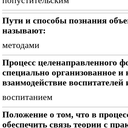
попустительским
Пути и способы познания объ
называют:
методами
Процесс целенаправленного ф
специально организованное и
взаимодействие воспитателей
воспитанием
Положение о том, что в проце
обеспечить связь теории с пра