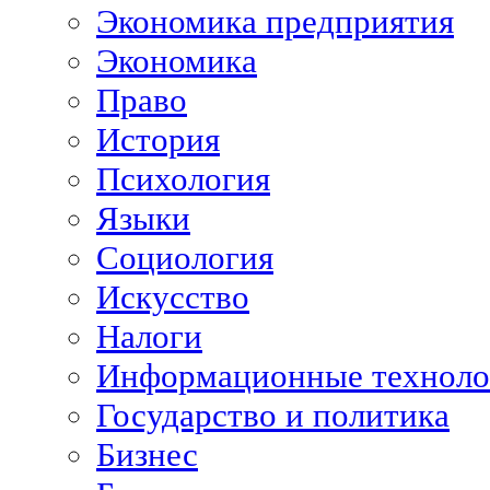
Экономика предприятия
Экономика
Право
История
Психология
Языки
Социология
Искусство
Налоги
Информационные техноло
Государство и политика
Бизнес