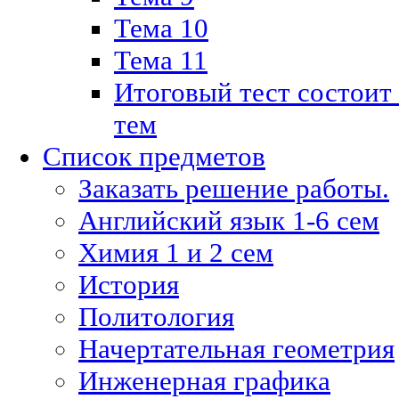
Тема 10
Тема 11
Итоговый тест состоит
тем
Список предметов
Заказать решение работы.
Английский язык 1-6 сем
Химия 1 и 2 сем
История
Политология
Начертательная геометрия
Инженерная графика