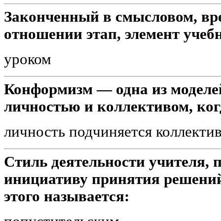
Законченный в смысловом, вр
отношении этап, элемент учеб
уроком
Конформизм — одна из моделе
личностью и коллективом, когд
личность подчиняется коллекти
Стиль деятельности учителя, 
инициативу принятия решений 
этого называется: