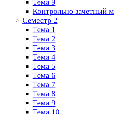
Тема 9
Контрольно зачетный м
Семестр 2
Тема 1
Тема 2
Тема 3
Тема 4
Тема 5
Тема 6
Тема 7
Тема 8
Тема 9
Тема 10