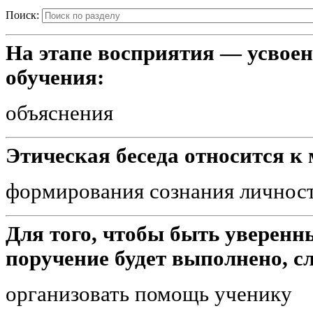
Поиск:
На этапе восприятия — усвое
обучения:
объяснения
Этическая беседа относится к 
формирования сознания личнос
Для того, чтобы быть уверенн
поручение будет выполнено, сл
организовать помощь ученику