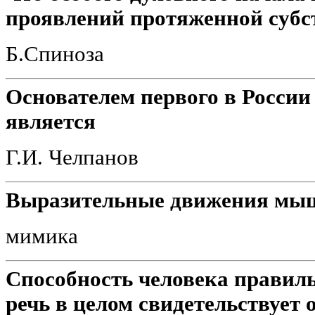
проявлений протяженной субст
Б.Спиноза
Основателем первого в России
является
Г.И. Челпанов
Выразительные движения мыш
мимика
Способность человека правиль
речь в целом свидетельствует о