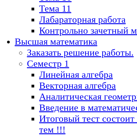
Тема 11
Лабараторная работа
Контрольно зачетный м
Высшая математика
Заказать решение работы.
Семестр 1
Линейная алгебра
Векторная алгебра
Аналитическая геометр
Введение в математиче
Итоговый тест состоит
тем !!!