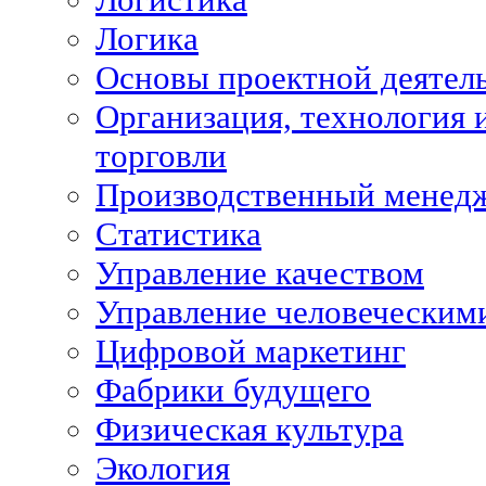
Логика
Основы проектной деятел
Организация, технология 
торговли
Производственный менед
Статистика
Управление качеством
Управление человеческим
Цифровой маркетинг
Фабрики будущего
Физическая культура
Экология