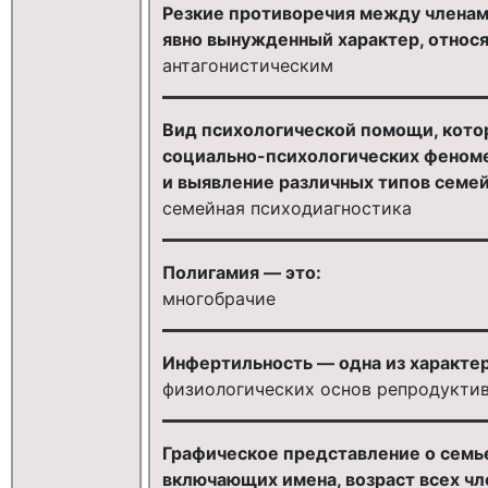
Резкие противоречия между членам
явно вынужденный характер, относят
антагонистическим
Вид психологической помощи, котор
социально-психологических феноме
и выявление различных типов семей
семейная психодиагностика
Полигамия — это:
многобрачие
Инфертильность — одна из характе
физиологических основ репродуктив
Графическое представление о семь
включающих имена, возраст всех чл