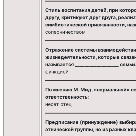
Стиль воспитания детей, при котор
другу, критикуют друг друга, реали
симбиотической привязанности, наз
соперничеством
Отражение системы взаимодействия
жизнедеятельности, которые связан
называется __________________ семьи
функцией
По мнению М. Мид, «нормальной» се
ответственность:
несет отец
Предписание (принуждение) выбират
этнической группы, но из разных кла