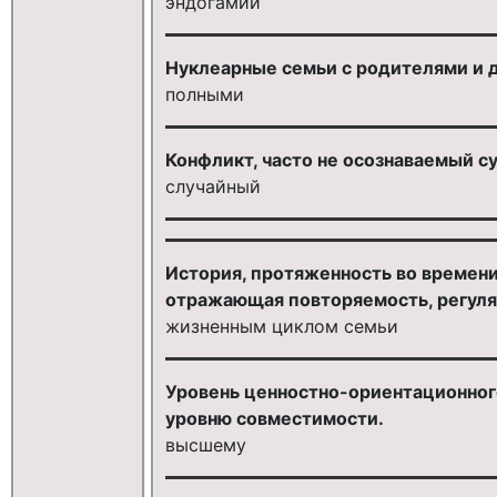
эндогамии
Нуклеарные семьи с родителями и 
полными
Конфликт, часто не осознаваемый с
случайный
История, протяженность во времени
отражающая повторяемость, регуля
жизненным циклом семьи
Уровень ценностно-ориентационного 
уровню совместимости.
высшему