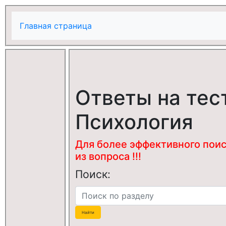
Главная страница
Ответы на тес
Психология
Для более эффективного поис
из вопроса !!!
Поиск: