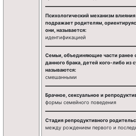
Психологический механизм влияния 
подражает родителям, ориентируясь 
они, называется:
идентификацией
Семьи, объединяющие части ранее 
данного брака, детей кого-либо из 
называются:
смешанными
Брачное, сексуальное и репродуктив
формы семейного поведения
Стадия репродуктивного родительс
между рождением первого и последн