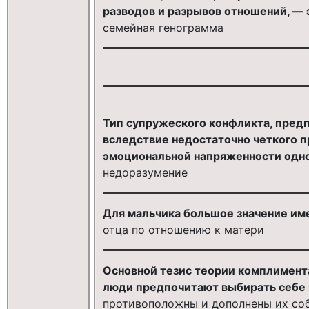
разводов и разрывов отношений, — 
семейная генограмма
Тип супружеского конфликта, пред
вследствие недостаточно четкого п
эмоциональной напряженности одног
недоразумение
Для мальчика большое значение им
отца по отношению к матери
Основной тезис теории комплимента
люди предпочитают выбирать себе в
противоположны и дополнены их со