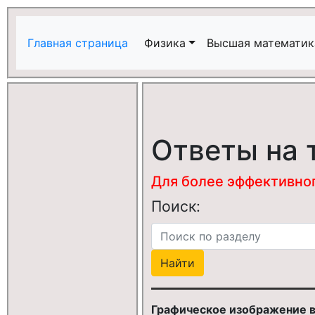
Главная страница
Физика
Высшая математик
Ответы на 
Для более эффективного
Поиск:
Графическое изображение в