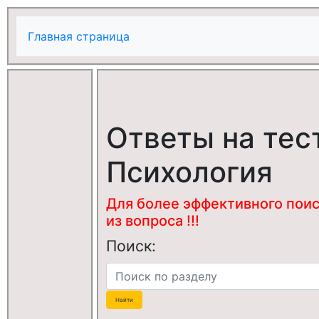
Главная страница
Ответы на тес
Психология
Для более эффективного поис
из вопроса !!!
Поиск: