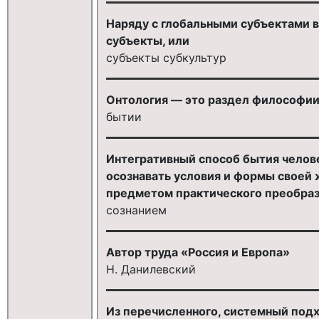
Наряду с глобальными субъектами 
субъекты, или
субъекты субкультур
Онтология — это раздел философии, 
бытии
Интегративный способ бытия челов
осознавать условия и формы своей 
предметом практического преобраз
сознанием
Автор труда «Россия и Европа»
Н. Данилевский
Из перечисленного, системный подх