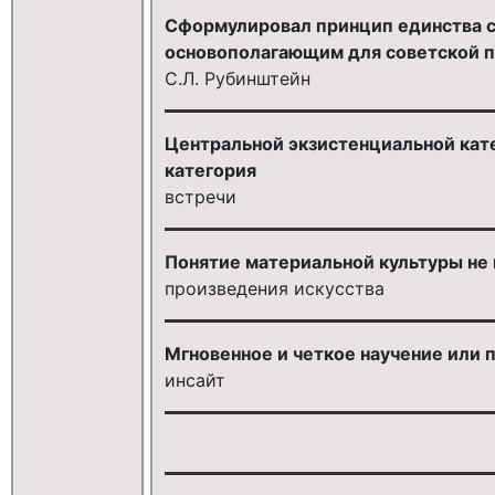
Сформулировал принцип единства с
основополагающим для советской 
С.Л. Рубинштейн
Центральной экзистенциальной кат
категория
встречи
Понятие материальной культуры не 
произведения искусства
Мгновенное и четкое научение или 
инсайт