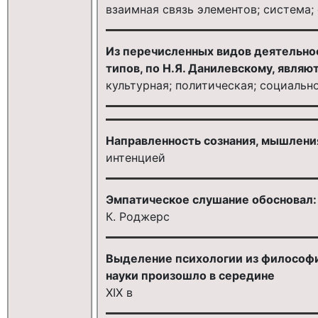
взаимная связь элементов; система;
Из перечисленных видов деятельно
типов, по Н.Я. Данилевскому, являют
культурная; политическая; социаль
Направленность сознания, мышлени
интенцией
Эмпатическое слушание обосновал:
К. Роджерс
Выделение психологии из философи
науки произошло в середине
XIX в