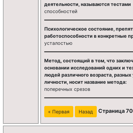
деятельности, называются тестами
способностей
Психологическое состояние, препя
работоспособности в конкретные пр
усталостью
Метод, состоящий в том, что заклю
основании исследований одних и те
людей различного возраста, разных
личности, носит название метода:
поперечных срезов
Страница 701
« Первая
Назад