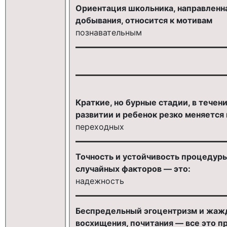
Ориентация школьника, направленна
добывания, относится к мотивам
познавательным
Краткие, но бурные стадии, в течен
развитии и ребенок резко меняется 
переходных
Точность и устойчивость процедур
случайных факторов — это:
надежность
Беспредельный эгоцентризм и жажда
восхищения, почитания — все это пр