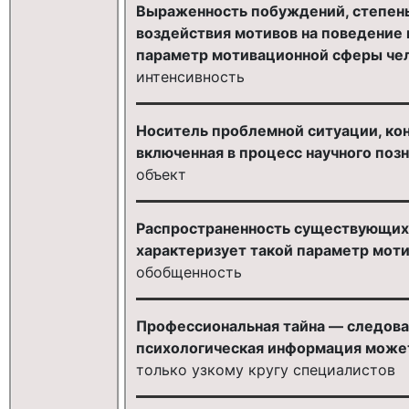
Выраженность побуждений, степен
воздействия мотивов на поведение 
параметр мотивационной сферы чел
интенсивность
Носитель проблемной ситуации, кон
включенная в процесс научного поз
объект
Распространенность существующих 
характеризует такой параметр моти
обобщенность
Профессиональная тайна — следова
психологическая информация может
только узкому кругу специалистов