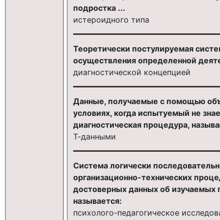
подростка ...
истероидного типа
Теоретически постулируемая систем
осуществления определенной деяте
диагностической концепцией
Данные, получаемые с помощью объ
условиях, когда испытуемый не знае
диагностическая процедура, называ
Т-данными
Система логически последовательн
организационно-технических проце
достоверных данных об изучаемых п
называется:
психолого-педагогическое исследов