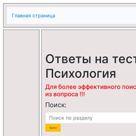
Главная страница
Ответы на тес
Психология
Для более эффективного поис
из вопроса !!!
Поиск: