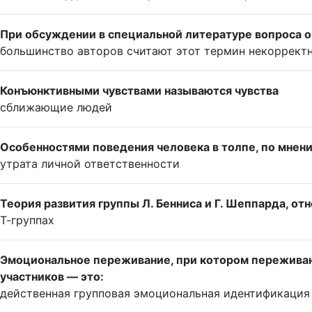
При обсуждении в специальной литературе вопроса о
большинство авторов считают этот термин некоррект
Конъюнктивными чувствами называются чувства
сближающие людей
Особенностями поведения человека в толпе, по мнени
утрата личной ответственности
Теория развития группы Л. Бенниса и Г. Шеппарда, о
Т-группах
Эмоциональное переживание, при котором переживани
участников — это:
действенная групповая эмоциональная идентификация