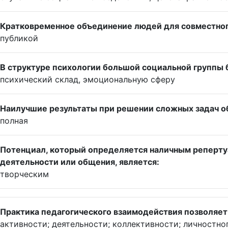
Кратковременное объединение людей для совместног
публикой
В структуре психологии большой социальной группы
психический склад, эмоциональную сферу
Наилучшие результаты при решении сложных задач об
полная
Потенциал, который определяется наличным репертуа
деятельности или общения, является:
творческим
Практика педагогического взаимодействия позволяет 
активности; деятельности; коллективности; личностно