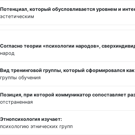
Потенциал, который обусловливается уровнем и интен
эстетическим
Согласно теории «психологии народов», сверхиндиви
народ
Вид тренинговой группы, который сформировался как 
группы обучения
Позиция, при которой коммуникатор сопоставляет разл
отстраненная
Этнопсихология изучает:
психологию этнических групп