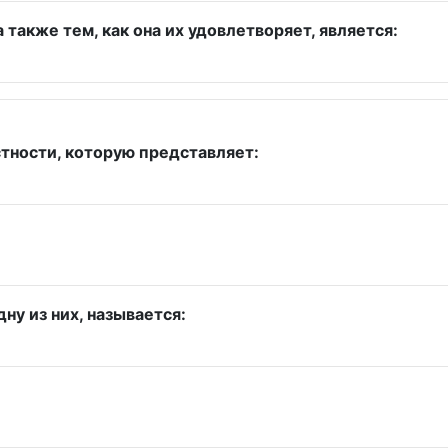
акже тем, как она их удовлетворяет, является:
тности, которую представляет:
ну из них, называется: