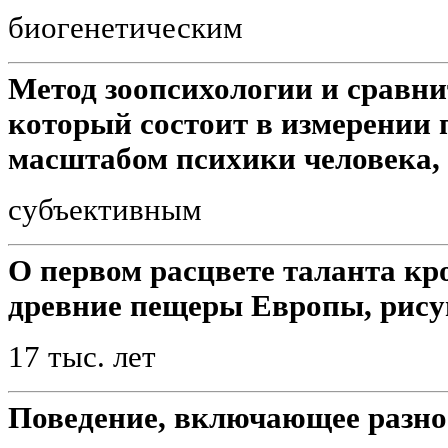
биогенетическим
Метод зоопсихологии и сравни
который состоит в измерении
масштабом психики человека,
субъективным
О первом расцвете таланта к
древние пещеры Европы, рису
17 тыс. лет
Поведение, включающее разно