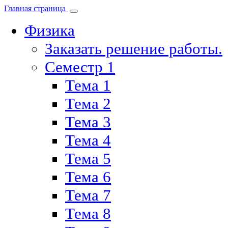
Главная страница
Физика
Заказать решение работы.
Семестр 1
Тема 1
Тема 2
Тема 3
Тема 4
Тема 5
Тема 6
Тема 7
Тема 8