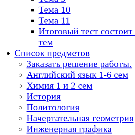
Тема 10
Тема 11
Итоговый тест состоит
тем
Список предметов
Заказать решение работы.
Английский язык 1-6 сем
Химия 1 и 2 сем
История
Политология
Начертательная геометрия
Инженерная графика