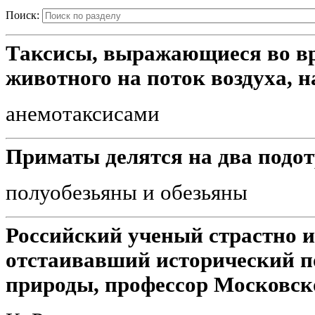
Поиск:
Таксисы, выражающиеся во в
животного на поток воздуха, 
анемотаксисами
Приматы делятся на два подо
полуобезьяны и обезьяны
Российский ученый страстно и
отстаивавший исторический п
природы, профессор Московск