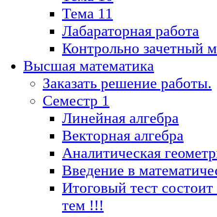
Тема 11
Лабараторная работа
Контрольно зачетный м
Высшая математика
Заказать решение работы.
Семестр 1
Линейная алгебра
Векторная алгебра
Аналитическая геометр
Введение в математиче
Итоговый тест состоит
тем !!!