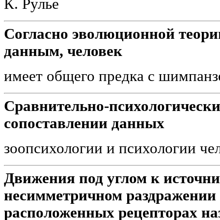
К. Рулье
Согласно эволюционной теори
данным, человек
имеет общего предка с шимпанз
Сравнительно-психологически
сопоставлении данных
зоопсихологии и психологии че
Движения под углом к источн
несимметричном раздражении
расположенных рецепторах на