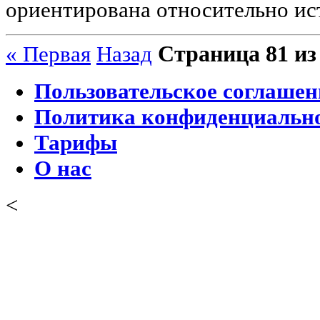
ориентирована относительно ис
Страница 81 из
« Первая
Назад
Пользовательское соглашен
Политика конфиденциальн
Тарифы
О нас
<