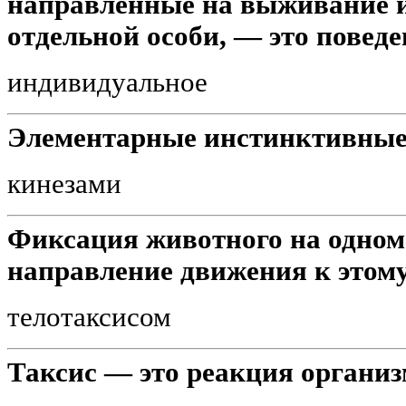
направленные на выживание и
отдельной особи, — это поведен
индивидуальное
Элементарные инстинктивные
кинезами
Фиксация животного на одном
направление движения к этому
телотаксисом
Таксис — это реакция организм