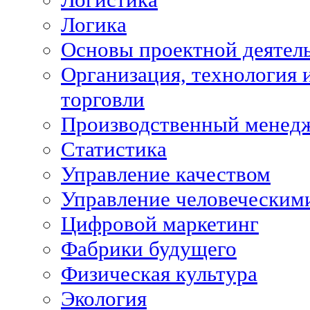
Логика
Основы проектной деятел
Организация, технология 
торговли
Производственный менед
Статистика
Управление качеством
Управление человеческим
Цифровой маркетинг
Фабрики будущего
Физическая культура
Экология