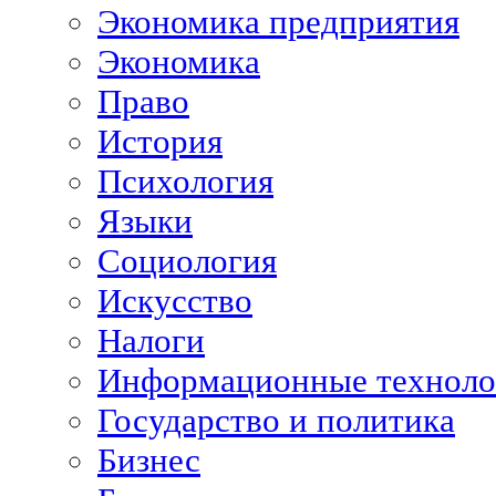
Экономика предприятия
Экономика
Право
История
Психология
Языки
Социология
Искусство
Налоги
Информационные техноло
Государство и политика
Бизнес