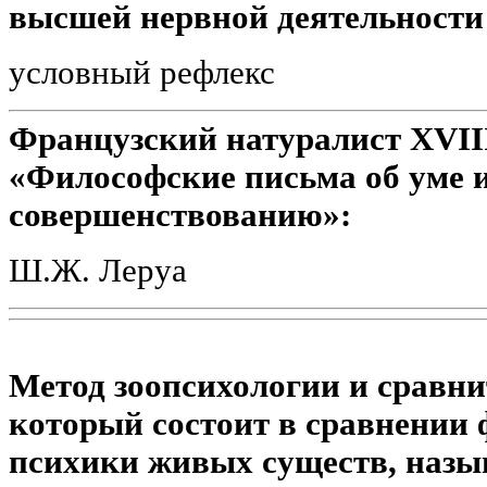
высшей нервной деятельности
условный рефлекс
Французский натуралист XVIII 
«Философские письма об уме 
совершенствованию»:
Ш.Ж. Леруа
Метод зоопсихологии и сравни
который состоит в сравнении 
психики живых существ, назы