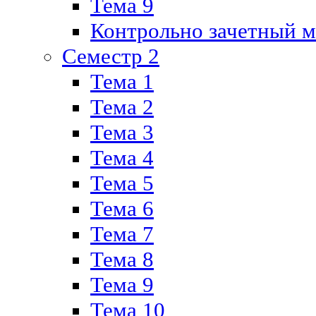
Тема 9
Контрольно зачетный м
Семестр 2
Тема 1
Тема 2
Тема 3
Тема 4
Тема 5
Тема 6
Тема 7
Тема 8
Тема 9
Тема 10