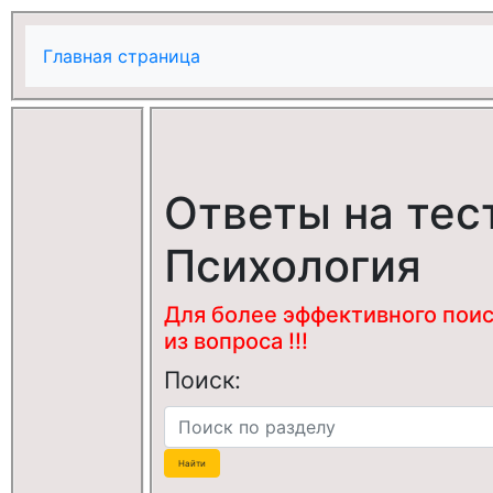
Главная страница
Ответы на тес
Психология
Для более эффективного поис
из вопроса !!!
Поиск: