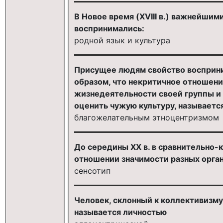
В Новое время (XVIII в.) важнейш
воспринимались:
родной язык и культура
Присущее людям свойство восприни
образом, что некритичное отношени
жизнедеятельности своей группы и
оценить чужую культуру, называется
благожелательным этноцентризмом
До середины XX в. в сравнительно-
отношении значимости разных орган
сенсотип
Человек, склонный к коллективизму,
называется личностью