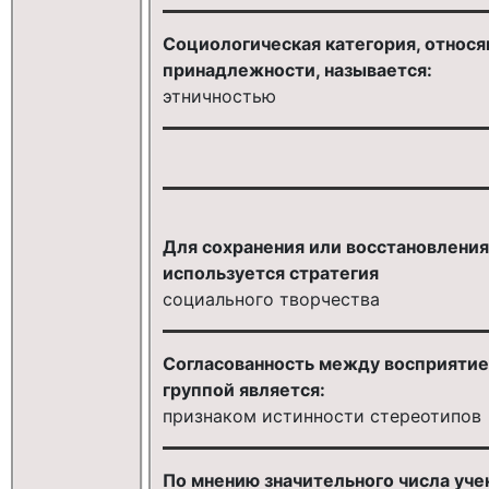
Социологическая категория, относ
принадлежности, называется:
этничностью
Для сохранения или восстановления
используется стратегия
социального творчества
Согласованность между восприятие
группой является:
признаком истинности стереотипов
По мнению значительного числа учен