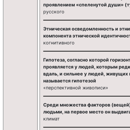
проявлением «спеленутой души» (ту
русского
Этническая осведомленность и этни
компонента этнической идентичнос
когнитивного
Гипотеза, согласно которой горизо
проявляется у людей, которым редк
вдаль, и сильнее у людей, живущих
называется гипотезой
«перспективной живописи»
Среди множества факторов (вещей)
людьми, на первое место он выдвиг
климат