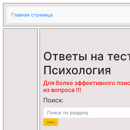
Главная страница
Ответы на тес
Психология
Для более эффективного поис
из вопроса !!!
Поиск: