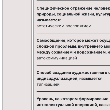
Специфическое отражение человеко
природы, социальной жизни, культ
называется:
эстетическим восприятием
Самообщение, которое может осуще
сложной проблемы, внутреннего мон
между сознанием и подсознанием, н
автокоммуникацией
Способ создания художественного 
индивидуализацией, называется:
типизацией
Уровень, на котором формирование 
интеллектуальной операцией, назыв