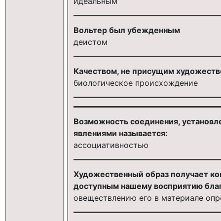
идеальным
Вольтер был убежденным
деистом
Качеством, не присущим художеств
биологическое происхождение
Возможность соединения, установл
явлениями называется:
ассоциативностью
Художественный образ получает ко
доступным нашему восприятию бла
овеществлению его в материале опр