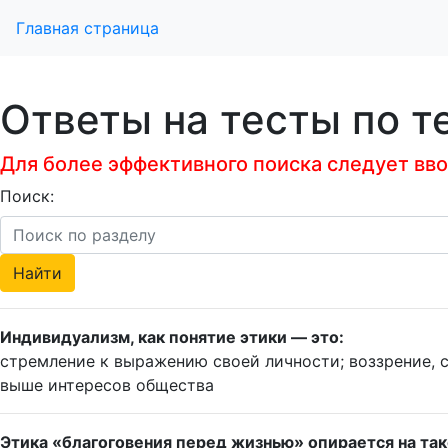
Главная страница
Ответы на тесты по т
Для более эффективного поиска следует ввод
Поиск:
Индивидуализм, как понятие этики — это:
стремление к выражению своей личности; воззрение, 
выше интересов общества
Этика «благоговения перед жизнью» опирается на так