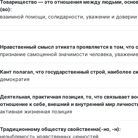
Товарищество — это отношения между людьми, основ
(во):
взаимной помощи, солидарности, уважении и доверии
Нравственный смысл этикета проявляется в том, что
признание самоценной значимости человека, уважение
Кант полагал, что государственный строй, наиболее с
демократия
Деятельная, практичная позиция, то, что связывает 
отношение к себе, внешний и внутренний мир личност
активная жизненная позиция
Традиционному обществу свойственна(-но, -н):
незыблемость нравственных ценностей