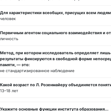
Для характеристики всеобщих, присущих всем людям 
человек
Первичным агентом социального взаимодействия и о
личность
Метод, при котором исследователь определяет лишь
результаты фиксируются в свободной форме непосред
памяти, — это:
не стандартизированное наблюдение
Какой возраст по Л. Розенмайеру объединяется поня
13–18 лет
Укажите основные функции института образования...