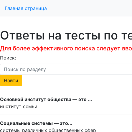
Главная страница
Ответы на тесты по т
Для более эффективного поиска следует ввод
Поиск:
Основной институт общества — это ...
институт семьи
Социальные системы — это...
системы различных общественных сфер