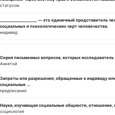
статусом
__________________ — это единичный представитель ч
социальных и психологических черт человечества.
индивид
Серия письменных вопросов, которых исследователь 
Анкетой
Запреты или разрешения, обращенные к индивиду или
социальные ...
предписания
Наука, изучающая социальные общности, отношение, с
социология