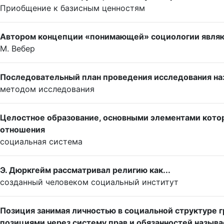
Приобщение к базисным ценностям
Автором концепции «понимающей» социологии являю
М. Вебер
Последовательный план проведения исследования на
методом исследования
Целостное образование, основными элементами которо
отношения
социальная система
Э. Дюркгейм рассматривал религию как...
созданный человеком социальный институт
Позиция занимая личностью в социальной структуре г
позициями через систему прав и обязанностей называе