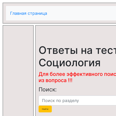
Главная страница
Ответы на тес
Социология
Для более эффективного поис
из вопроса !!!
Поиск: