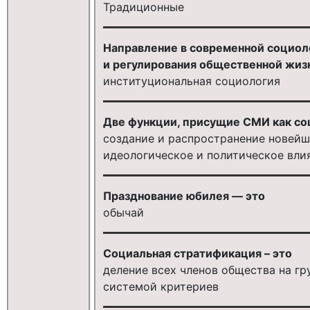
Традиционные
Направление в современной социол
и регулирования общественной жизн
институциональная социология
Две функции, присущие СМИ как со
создание и распространение новейш
идеологическое и политическое вли
Празднование юбилея — это
обычай
Социальная стратификация – это
деление всех членов общества на гр
системой критериев