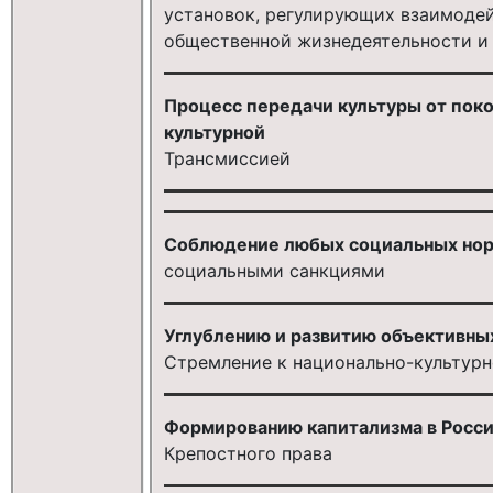
установок, регулирующих взаимодей
общественной жизнедеятельности и 
Процесс передачи культуры от поко
культурной
Трансмиссией
Соблюдение любых социальных нор
социальными санкциями
Углублению и развитию объективны
Стремление к национально-культурн
Формированию капитализма в Росси
Крепостного права