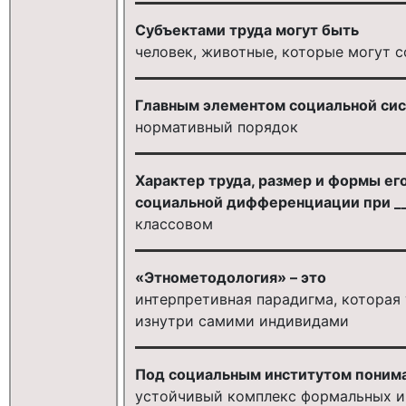
Субъектами труда могут быть
человек, животные, которые могут с
Главным элементом социальной сист
нормативный порядок
Характер труда, размер и формы е
социальной дифференциации при __
классовом
«Этнометодология» – это
интерпретивная парадигма, которая
изнутри самими индивидами
Под социальным институтом поним
устойчивый комплекс формальных и 