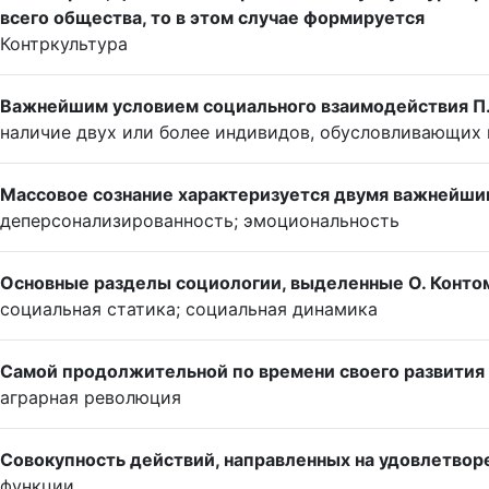
всего общества, то в этом случае формируется
Контркультура
Важнейшим условием социального взаимодействия П.
наличие двух или более индивидов, обусловливающих 
Массовое сознание характеризуется двумя важнейши
деперсонализированность; эмоциональность
Основные разделы социологии, выделенные О. Конто
социальная статика; социальная динамика
Самой продолжительной по времени своего развития
аграрная революция
Совокупность действий, направленных на удовлетвор
функции