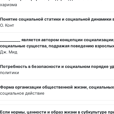
харизма
Понятие социальной статики и социальной динамики 
О. Конт
__________ является автором концепции социализации
социальные существа, подражая поведению взрослых 
Дж. Мид
Потребность в безопасности и социальном порядке у
политики
Форма организации общественной жизни, социальны
социальное действие
Если нормы, ценности и образ жизни в субкультуре п