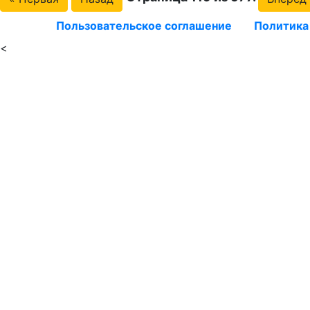
Пользовательское соглашение
Политика
<