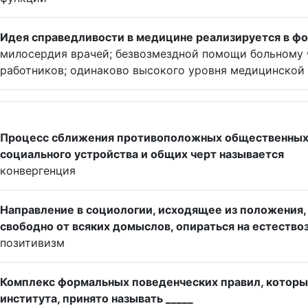
Идея справедливости в медицине реализируется в ф
милосердия врачей; безвозмездной помощи больному 
работников; одинаково высокого уровня медицинско
Процесс сближения противоположных общественных с
социального устройства и общих черт называется
конвергенция
Направление в социологии, исходящее из положения,
свободно от всяких домыслов, опираться на естество
позитивизм
Комплекс формальных поведенческих правил, которы
института, принято называть _____