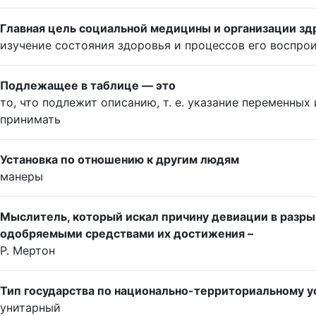
Главная цель социальной медицины и организации зд
изучение состояния здоровья и процессов его воспро
Подлежащее в таблице — это
то, что подлежит описанию, т. е. указание переменных
принимать
Установка по отношению к другим людям
манеры
Мыслитель, который искал причину девиации в разр
одобряемыми средствами их достижения –
Р. Мертон
Тип государства по национально-территориальному 
унитарный