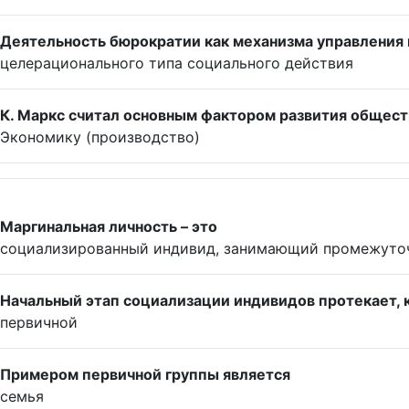
Деятельность бюрократии как механизма управления
целерационального типа социального действия
К. Маркс считал основным фактором развития общест
Экономику (производство)
Маргинальная личность – это
социализированный индивид, занимающий промежуто
Начальный этап социализации индивидов протекает, ка
первичной
Примером первичной группы является
семья