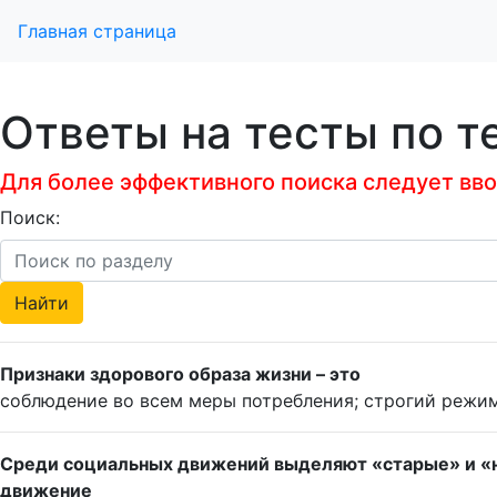
Главная страница
Ответы на тесты по т
Для более эффективного поиска следует ввод
Поиск:
Признаки здорового образа жизни – это
соблюдение во всем меры потребления; строгий режим 
Среди социальных движений выделяют «старые» и «но
движение