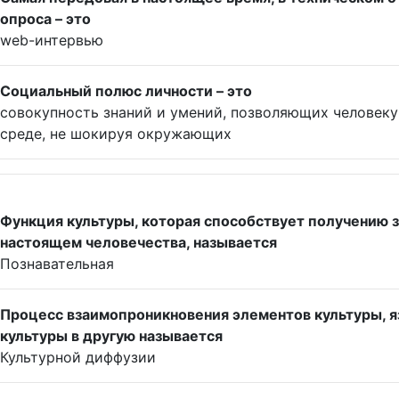
опроса – это
web-интервью
Социальный полюс личности – это
совокупность знаний и умений, позволяющих человеку
среде, не шокируя окружающих
Функция культуры, которая способствует получению 
настоящем человечества, называется
Познавательная
Процесс взаимопроникновения элементов культуры, яз
культуры в другую называется
Культурной диффузии