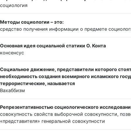
социология
Методы социологии – это:
средство получения информации о предмете социолог
Основная идея социальной статики О. Конта
консенсус
Социальное движение, представители которого стоят
необходимость создания всемирного исламского госу
террористические, называется
Вахаббизм
Репрезентативностью социологического исследовани
совокупность свойств выборочной совокупности, позв
«представителя» генеральной совокупности