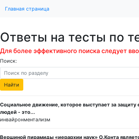
Главная страница
Ответы на тесты по т
Для более эффективного поиска следует ввод
Поиск:
Социальное движение, которое выступает за защиту 
людей - это...
инвайронментализм
Вершиной пирамиды «иерархии наук» О.Конта является