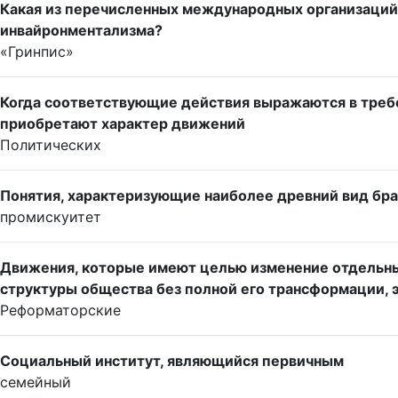
Какая из перечисленных международных организаций
инвайронментализма?
«Гринпис»
Когда соответствующие действия выражаются в требо
приобретают характер движений
Политических
Понятия, характеризующие наиболее древний вид бр
промискуитет
Движения, которые имеют целью изменение отдельны
структуры общества без полной его трансформации, 
Реформаторские
Социальный институт, являющийся первичным
семейный