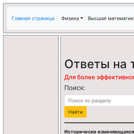
Главная страница
Физика
Высшая математик
Ответы на 
Для более эффективного
Поиск:
Исторически изменяющаяся