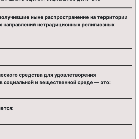
получившие ныне распространение на территории
ных направлений нетрадиционных религиозных
ческого средства для удовлетворения
в социальной и вещественной среде — это:
ется: