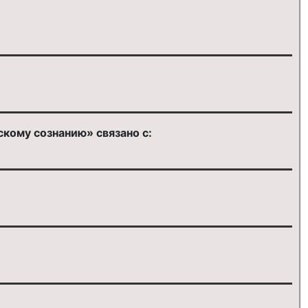
кому сознанию» связано с: