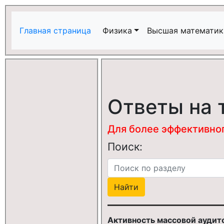
Главная страница
Физика
Высшая математик
Ответы на 
Для более эффективного
Поиск:
Активность массовой аудит