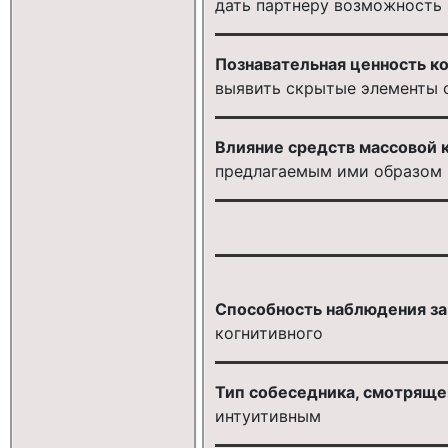
дать партнеру возможность 
Познавательная ценность к
выявить скрытые элементы 
Влияние средств массовой 
предлагаемым ими образом 
Способность наблюдения за
когнитивного
Тип собеседника, смотряще
интуитивным