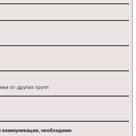
ки от других групп
й коммуникации, необходимо