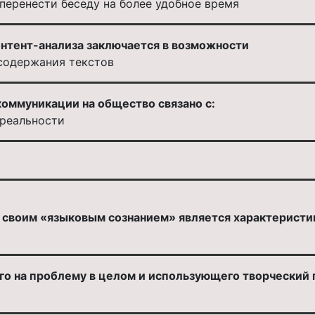
перенести беседу на более удобное время
онтент-анализа заключается в возможности
содержания текстов
коммуникации на общество связано с:
реальности
 своим «языковым сознанием» является характеристи
го на проблему в целом и использующего творческий 