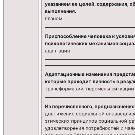
указанием ее целей, содержания, о
выполнения.
планом
Приспособление человека к условия
психологических механизмов социал
адаптация
Адаптационные изменения представ
которые проходит личность в резул
трансформации, перемены ситуации
Из перечисленного, предназначение
достижение социальной справедлив
этических принципов социальной ра
удовлетворения потребностей и чаян