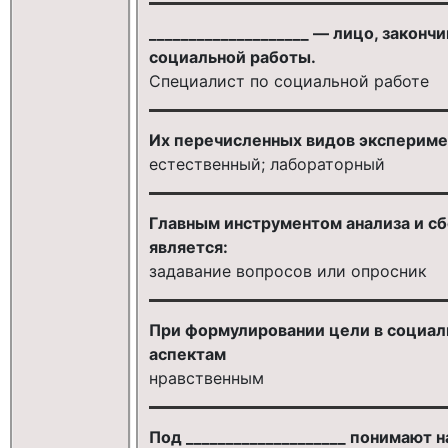
____________________ — лицо, зако
социальной работы.
Специалист по социальной работе
Их перечисленных видов эксперимен
естественный; лабораторный
Главным инструментом анализа и с
является:
задавание вопросов или опросник
При формулировании цели в социал
аспектам
нравственным
Под ____________________ понимают