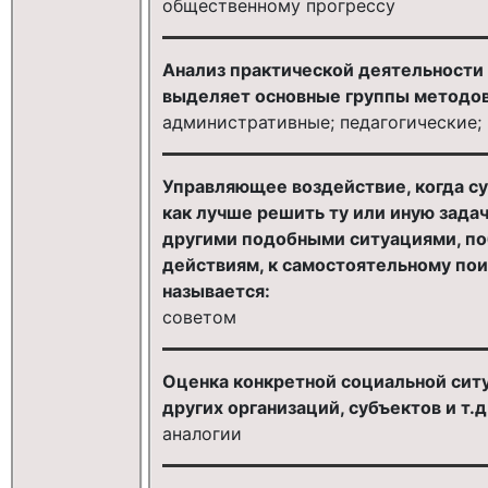
общественному прогрессу
Анализ практической деятельности
выделяет основные группы методов
административные; педагогические;
Управляющее воздействие, когда с
как лучше решить ту или иную задач
другими подобными ситуациями, по
действиям, к самостоятельному по
называется:
советом
Оценка конкретной социальной ситу
других организаций, субъектов и т.д.
аналогии