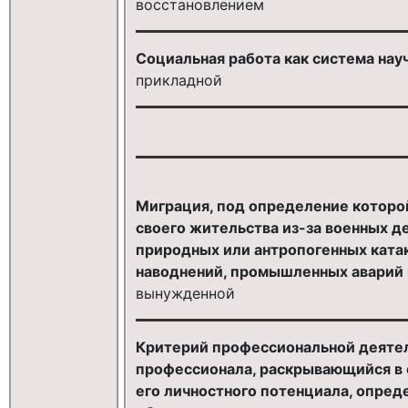
восстановлением
Социальная работа как система нау
прикладной
Миграция, под определение которо
своего жительства из-за военных д
природных или антропогенных ката
наводнений, промышленных аварий и 
вынужденной
Критерий профессиональной деятел
профессионала, раскрывающийся в 
его личностного потенциала, опред