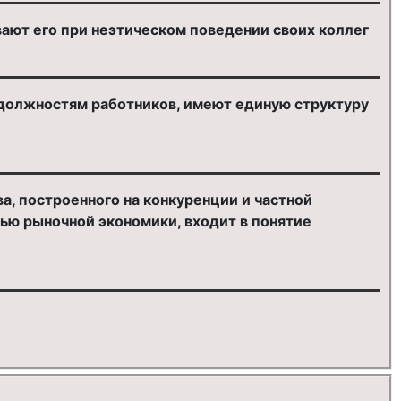
ают его при неэтическом поведении своих коллег
 должностям работников, имеют единую структуру
, построенного на конкуренции и частной
ью рыночной экономики, входит в понятие