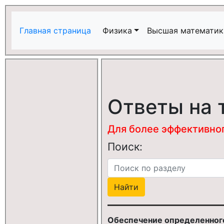
Главная страница
Физика
Высшая математик
Ответы на 
Для более эффективного
Поиск:
Обеспечение определенного