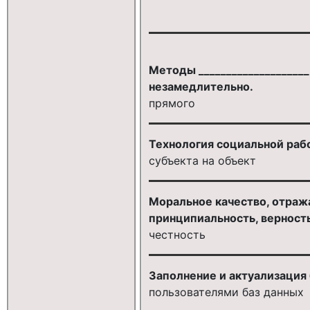
Методы ___________________
незамедлительно.
прямого
Технология социальной раб
субъекта на объект
Моральное качество, отраж
принципиальность, верност
честность
Заполнение и актуализация
пользователями баз данных