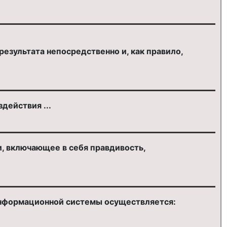
езультата непосредственно и, как правило,
действия ...
, включающее в себя правдивость,
информационной системы осуществляется: