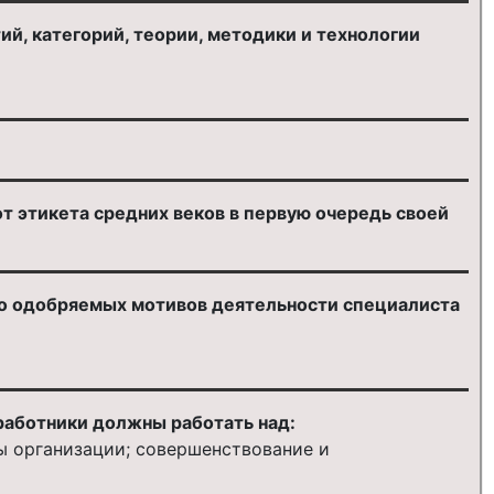
й, категорий, теории, методики и технологии
т этикета средних веков в первую очередь своей
о одобряемых мотивов деятельности специалиста
работники должны работать над:
 организации; совершенствование и