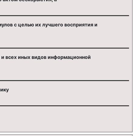
улов с целью их лучшего восприятия и
 и всех иных видов информационной
мику