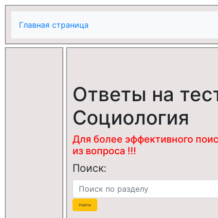
Главная страница
Ответы на тес
Социология
Для более эффективного поис
из вопроса !!!
Поиск: