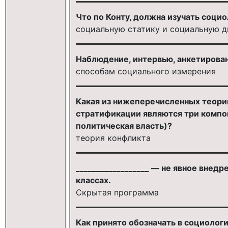
Что по Конту, должна изучать социо
социальную статику и социальную 
Наблюдение, интервью, анкетирован
способам социального измерения
Какая из нижеперечисленных теории
стратификации являются три компо
политическая власть)?
теория конфликта
__________________ — не явное внед
классах.
Скрытая программа
Как принято обозначать в социоло