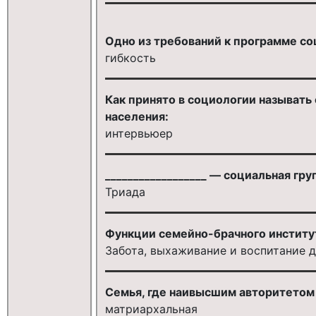
Одно из требований к программе с
гибкость
Как принято в социологии называть
населения:
интервьюер
__________________ — социальная гру
Триада
Функции семейно-брачного институт
Забота, выхаживание и воспитание 
Семья, где наивысшим авторитетом и
матриархальная