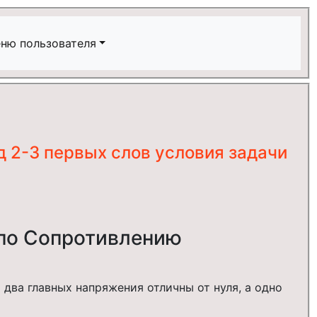
ню пользователя
 2-3 первых слов условия задачи
 по Сопротивлению