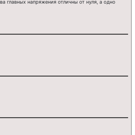
а главных напряжения отличны от нуля, а одно