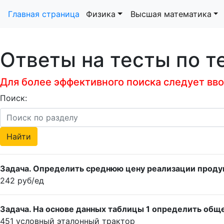
Главная страница
Физика
Высшая математика
Ответы на тесты по т
Для более эффективного поиска следует ввод
Поиск:
Задача. Определить среднюю цену реализации продук
242 руб/ед
Задача. На основе данных таблицы 1 определить обще
451 условный эталонный трактор