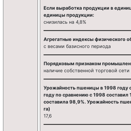
Если выработка продукции в единиц
единицы продукции:
снизилась на 4,8%
Агрегатные индексы физического об
с весами базисного периода
Порядковым признаком промышленн
наличие собственной торговой сети
Урожайность пшеницы в 1998 году с
году по сравнению с 1998 составил 
составила 98,9%. Урожайность пшени
га)
17,6