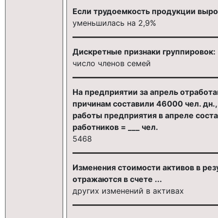
Если трудоемкость продукции выросл
уменьшилась на 2,9%
Дискретные признаки группировок:
число членов семей
На предприятии за апрель отработан
причинам составили 46000 чел. дн.,
работы предприятия в апреле соста
работников = ___ чел.
5468
Изменения стоимости активов в рез
отражаются в счете ...
других изменений в активах