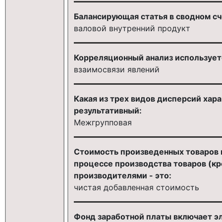
Балансирующая статья в сводном сч
валовой внутренний продукт
Корреляционный анализ используется
взаимосвязи явлений
Какая из трех видов дисперсий хар
результативный:
Межгрупповая
Стоимость произведенных товаров и
процессе производства товаров (кр
производителями - это:
чистая добавленная стоимость
Фонд заработной платы включает эл