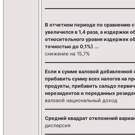
В отчетном периоде по сравнению с
увеличился в 1,4 раза, а издержки 
относительного уровня издержек об
точностью до 0,1%) ...
снижение на 15,7%
Если к сумме валовой добавленной 
прибавить сумму всех налогов на пр
продукты, прибавить сальдо перви
нерезидентов и переданных резиден
валовой национальный доход
Средний квадрат отклонений вариан
дисперсия