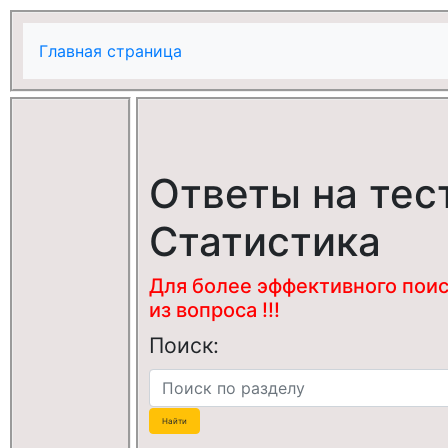
Главная страница
Ответы на тес
Статистика
Для более эффективного поис
из вопроса !!!
Поиск: