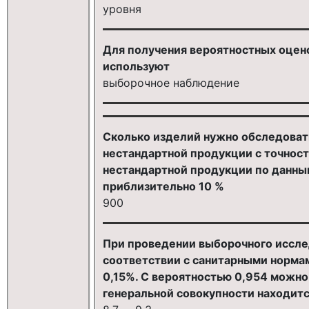
уровня
Для получения вероятностных оцен
используют
выборочное наблюдение
Сколько изделий нужно обследоват
нестандартной продукции с точност
нестандартной продукции по данны
приблизительно 10 %
900
При проведении выборочного иссле
соответствии с санитарными нормам
0,15%. С вероятностью 0,954 можно 
генеральной совокупности находитс