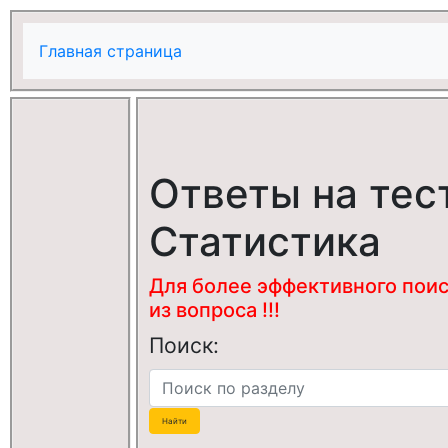
Главная страница
Ответы на тес
Статистика
Для более эффективного поис
из вопроса !!!
Поиск: