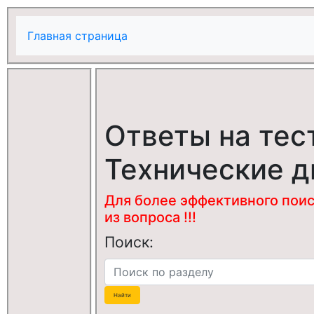
Главная страница
Ответы на тес
Технические 
Для более эффективного поис
из вопроса !!!
Поиск: