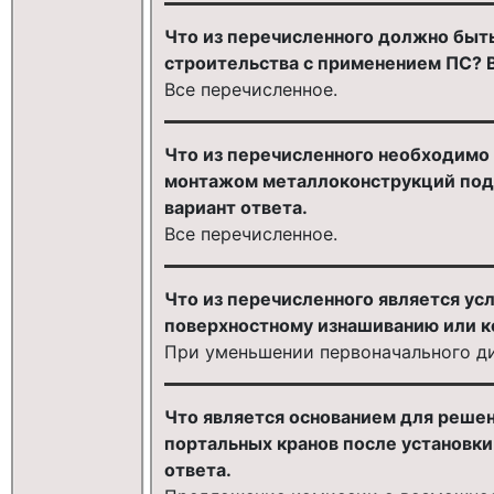
Что из перечисленного должно быт
строительства с применением ПС? 
Все перечисленное.
Что из перечисленного необходимо 
монтажом металлоконструкций под
вариант ответа.
Все перечисленное.
Что из перечисленного является ус
поверхностному изнашиванию или к
При уменьшении первоначального ди
Что является основанием для решени
портальных кранов после установки
ответа.