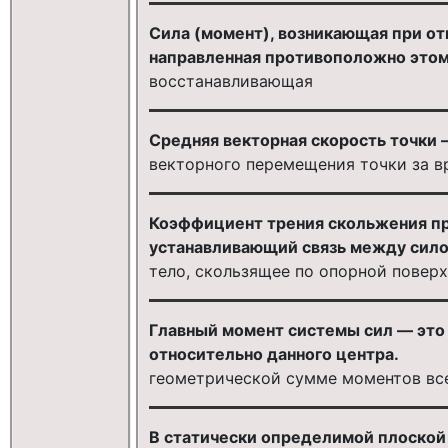
Сила (момент), возникающая при от
направленная противоположно этому
восстанавливающая
Средняя векторная скорость точки 
векторного перемещения точки за в
Коэффициент трения скольжения п
устанавливающий связь между силой
тело, скользящее по опорной повер
Главный момент системы сил — это в
относительно данного центра.
геометрической сумме моментов вс
В статически определимой плоской 