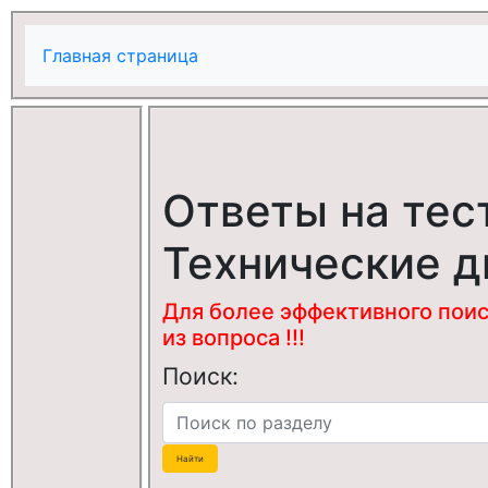
Главная страница
Ответы на тес
Технические 
Для более эффективного поис
из вопроса !!!
Поиск: