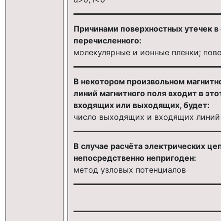
Причинами поверхностных утечек в 
перечисленного:
молекулярные и ионные пленки; пов
В некотором произвольном магнитно
линий магнитного поля входит в этот
входящих или выходящих, будет:
число выходящих и входящих линий
В случае расчёта электрических це
непосредственно непригоден:
метод узловых потенциалов