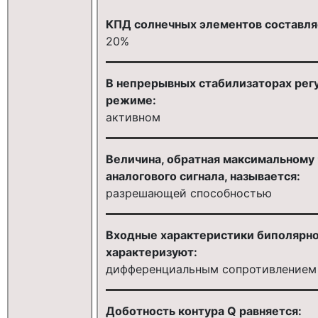
КПД солнечных элементов составля
20%
В непрерывных стабилизаторах рег
режиме:
активном
Величина, обратная максимальному 
аналогового сигнала, называется:
разрешающей способностью
Входные характеристики биполярно
характеризуют:
дифференциальным сопротивлением
Доботность контура Q равняется: