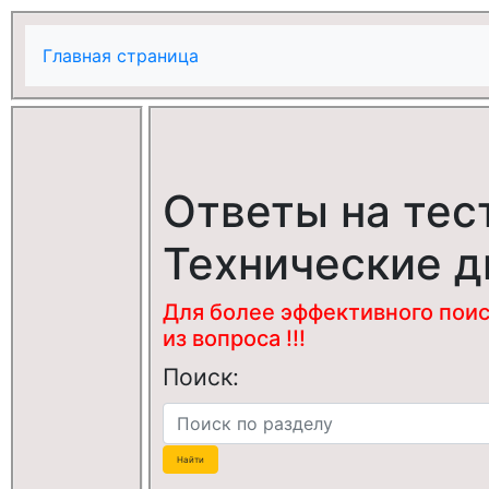
Главная страница
Ответы на тес
Технические 
Для более эффективного поис
из вопроса !!!
Поиск: