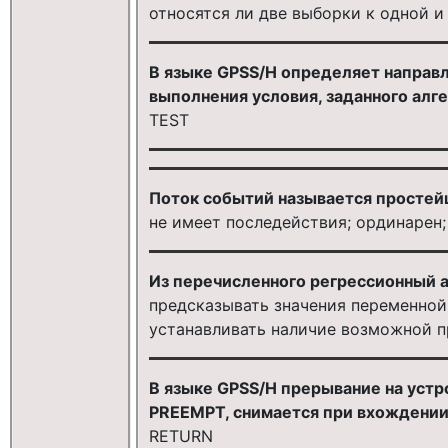
относятся ли две выборки к одной и
В языке GPSS/H определяет направл
выполнения условия, заданного алг
TEST
Поток событий называется простейш
не имеет последействия; ординарен
Из перечисленного регрессионный а
предсказывать значения переменной
устанавливать наличие возможной 
В языке GPSS/H прерывание на устр
PREEMPT, снимается при вхождении 
RETURN