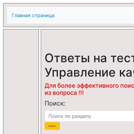
Главная страница
Ответы на тес
Управление к
Для более эффективного поис
из вопроса !!!
Поиск: