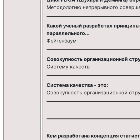
Методологию непрерывного соверш
Какой ученый разработал принципы 
параллельного...
Фейгенбаум
Совокупность организационной стру
Систему качеств
Система качества - это:
Совокупность организационной струк
Кем разработана концепция статист