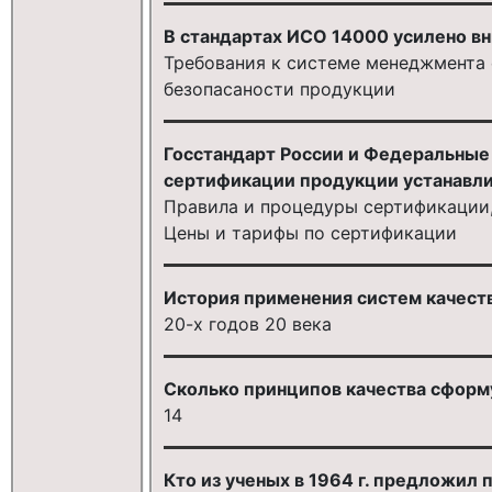
В стандартах ИСО 14000 усилено вн
Требования к системе менеджмента
безопасаности продукции
Госстандарт России и Федеральные 
сертификации продукции устанавли
Правила и процедуры сертификации,
Цены и тарифы по сертификации
История применения систем качеств
20-х годов 20 века
Сколько принципов качества сформ
14
Кто из ученых в 1964 г. предложил 