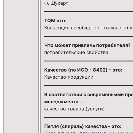
Ф. Шухарт
TQM это:
Концепция всеобщего (тотального) 
Что может привлечь потребителя?
потребительские свойства
Качество (по ИСО - 8402) - это:
Качество продукции
В соответствии с современными пр
менеджмента ...
качество товара (услуги)
Петля (спираль) качества - это: