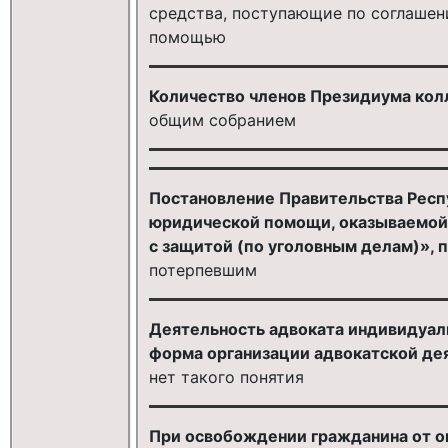
средства, поступающие по соглашен
помощью
Количество членов Президиума кол
общим собранием
Постановление Правительства Респ
юридической помощи, оказываемой 
с защитой (по уголовным делам)», 
потерпевшим
Деятельность адвоката индивидуаль
форма организации адвокатской де
нет такого понятия
При освобождении гражданина от о