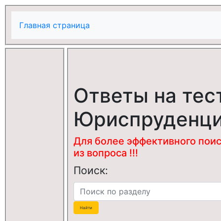
Главная страница
Ответы на тес
Юриспруденц
Для более эффективного поис
из вопроса !!!
Поиск: