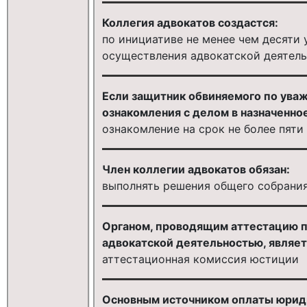
Коллегия адвокатов создастся:
по инициативе не менее чем десяти
осуществления адвокатской деятел
Если защитник обвиняемого по ува
ознакомления с делом в назначенно
ознакомление на срок не более пяти
Член коллегии адвокатов обязан:
выполнять решения общего собрания
Органом, проводящим аттестацию п
адвокатской деятельностью, являет
аттестационная комиссия юстиции
Основным источником оплаты юрид