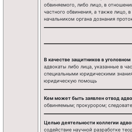
обвиняемого, либо лицо, в отношени
частного обвинения, а также лицо, 
начальником органа дознания прото
В качестве защитников в уголовном
адвокаты либо лица, указанные в ча
специальными юридическими знания
юридическую помощь
Кем может быть заявлен отвод адво
обвиняемым; прокурором; следовате
Целью деятельности коллегии адвок
содействие научной разработке тео