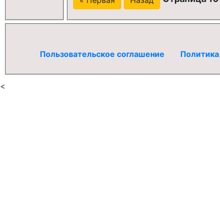
Пользовательское соглашение
Политика
<