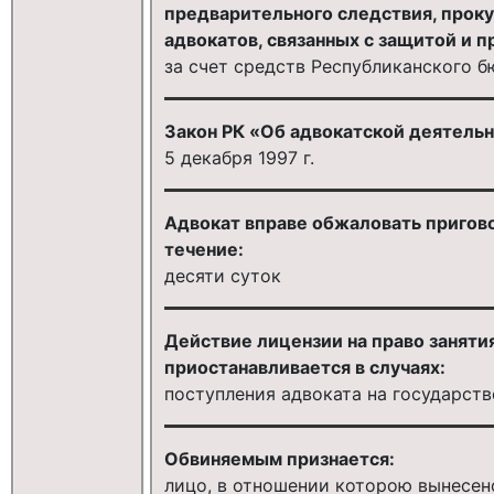
предварительного следствия, прок
адвокатов, связанных с защитой и 
за счет средств Республиканского 
Закон РК «Об адвокатской деятельн
5 декабря 1997 г.
Адвокат вправе обжаловать приговор
течение:
десяти суток
Действие лицензии на право заняти
приостанавливается в случаях:
поступления адвоката на государст
Обвиняемым признается:
лицо, в отношении которою вынесен