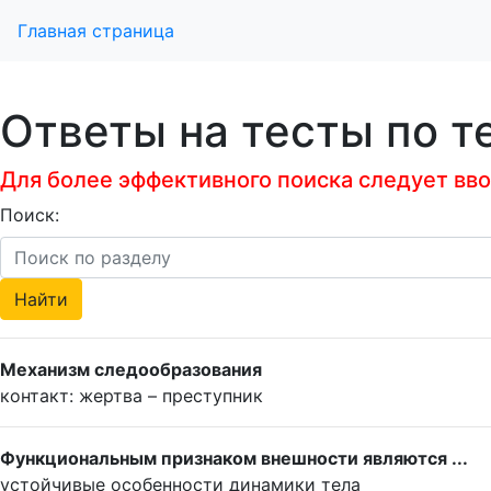
Главная страница
Ответы на тесты по 
Для более эффективного поиска следует ввод
Поиск:
Механизм следообразования
контакт: жертва – преступник
Функциональным признаком внешности являются ...
устойчивые особенности динамики тела