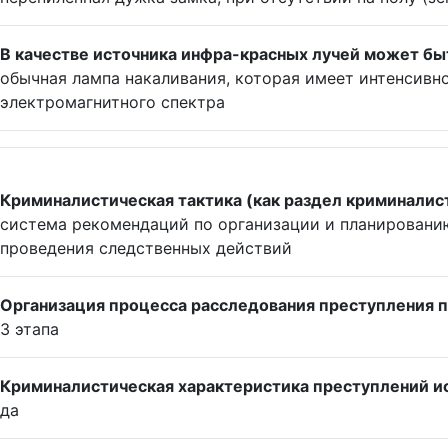
В качестве источника инфра-красных лучей может быт
обычная лампа накаливания, которая имеет интенсивн
электромагнитного спектра
Криминалистическая тактика (как раздел криминалисти
система рекомендаций по организации и планированию
проведения следственных действий
Организация процесса расследования преступления по
3 этапа
Криминалистическая характеристика преступлений и
да