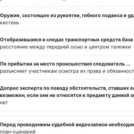
Оружие, состоящее из рукоятки, гибкого подвеса и уд
кистень
Отобразившаяся в следах транспортных средств база 
расстояние между передней осью и центром тележки
По прибытии на место происшествия следователь ...
разъясняет участникам осмотра их права и обязаннос
Допрос эксперта по поводу обстоятельств, ставших е
возможен, если они не относятся к предмету данной 
нет
Перед проведением судебной видеозаписи необходимо
план-сценарий