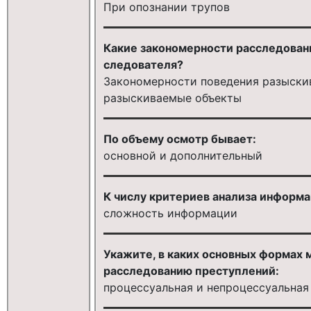
При опознании трупов
Какие закономерности расследован
следователя?
Закономерности поведения разыски
разыскиваемые объекты
По объему осмотр бывает:
основной и дополнительный
К числу критериев анализа информа
сложность информации
Укажите, в каких основных формах
расследованию преступлений:
процессуальная и непроцессуальная