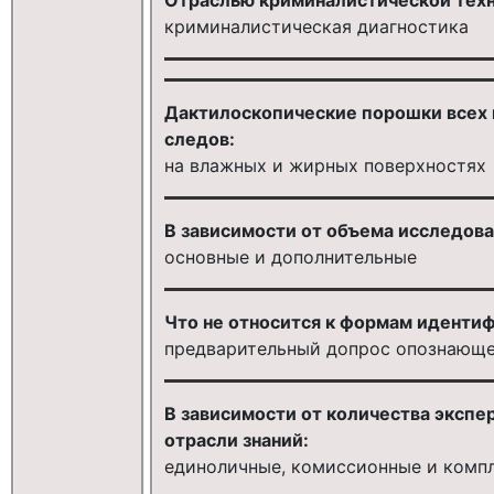
криминалистическая диагностика
Дактилоскопические порошки всех 
следов:
на влажных и жирных поверхностях
В зависимости от объема исследов
основные и дополнительные
Что не относится к формам иденти
предварительный допрос опознающе
В зависимости от количества экспе
отрасли знаний:
единоличные, комиссионные и комп