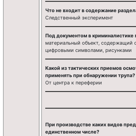
Что не входит в содержание разде
Следственный эксперимент
Под документом в криминалистике 
материальный объект, содержащий с
цифровыми символами, рисунками
Какой из тактических приемов осм
применять при обнаружении трупа?
От центра к переферии
При производстве каких видов пред
единственном числе?