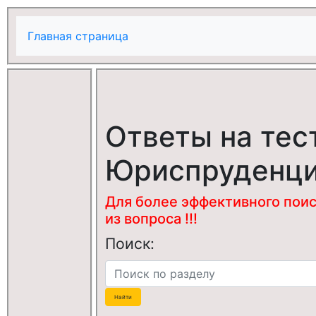
Главная страница
Ответы на тес
Юриспруденц
Для более эффективного поис
из вопроса !!!
Поиск: