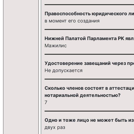
Правоспособность юридического ли
в момент его создания
Нижней Палатой Парламента РК явл
Мажилис
Удостоверение завещаний через п
Не допускается
Сколько членов состоят в аттестац
нотариальной деятельностью?
7
Одно и тоже лицо не может быть и
двух раз