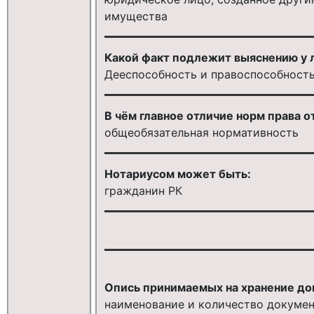
имущества
Какой факт подлежит выяснению у л
Дееспособность и правоспособност
В чём главное отличие норм права 
общеобязательная нормативность
Нотариусом может быть:
гражданин РК
Опись принимаемых на хранение до
наименование и количество докуме