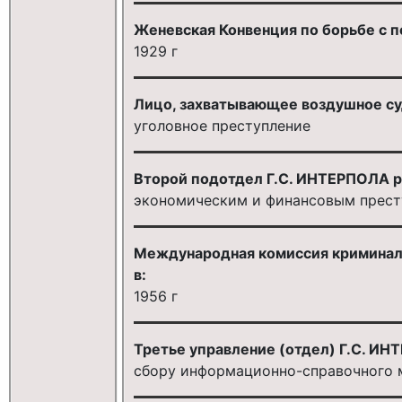
Женевская Конвенция по борьбе с п
1929 г
Лицо, захватывающее воздушное су
уголовное преступление
Второй подотдел Г.С. ИНТЕРПОЛА р
экономическим и финансовым прест
Международная комиссия криминал
в:
1956 г
Третье управление (отдел) Г.С. ИН
сбору информационно-справочного 