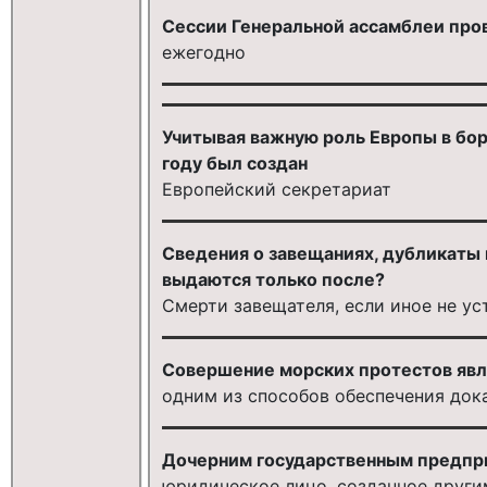
Сессии Генеральной ассамблеи про
ежегодно
Учитывая важную роль Европы в бор
году был создан
Европейский секретариат
Сведения о завещаниях, дубликаты
выдаются только после?
Смерти завещателя, если иное не у
Совершение морских протестов явл
одним из способов обеспечения док
Дочерним государственным предпри
юридическое лицо, созданное други