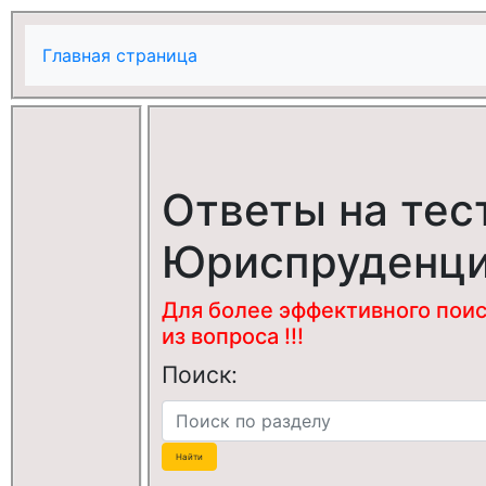
Главная страница
Ответы на тес
Юриспруденц
Для более эффективного поис
из вопроса !!!
Поиск: