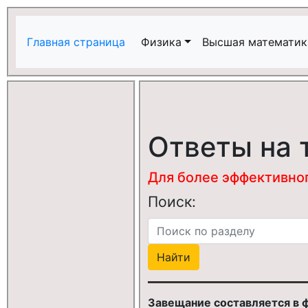
Главная страница
Физика
Высшая математик
Ответы на 
Для более эффективного
Поиск:
Завещание составляется в 