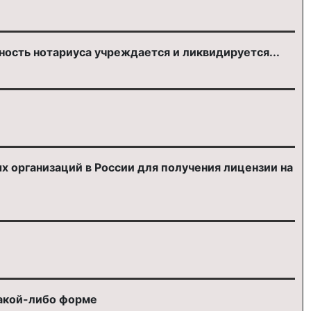
ость нотариуса учреждается и ликвидируется...
 организаций в России для получения лицензии на
какой-либо форме