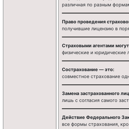
различная по разным форма
Право проведения страхово
получившие лицензию в пор
Страховыми агентами могут
физические и юридические 
Сострахование — это:
совместное страхование од
Замена застрахованного лиц
лишь с согласия самого зас
Действие Федерального Зак
все формы страхования, кро