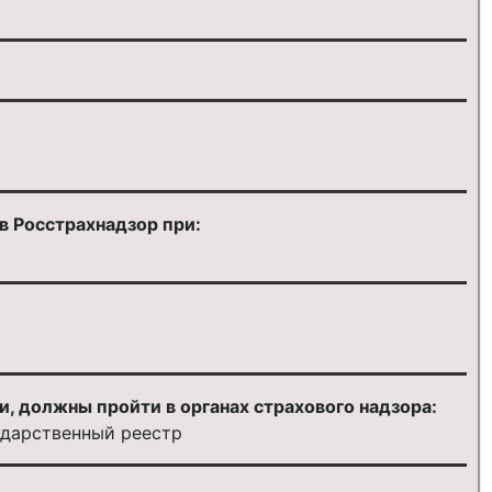
в Росстрахнадзор при:
 должны пройти в органах страхового надзора:
ударственный реестр