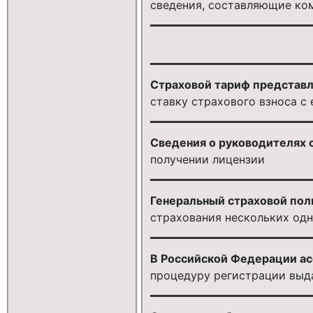
сведения, составляющие ко
Страховой тариф представля
ставку страхового взноса с
Сведения о руководителях 
получении лицензии
Генеральный страховой пол
страхования нескольких од
В Российской Федерации ас
процедуру регистрации выд