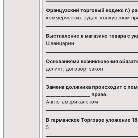
Французский торговый кодекс г.) ра
коммерческих судах; конкурсном пр
Выставление в магазине товара с у
Швейцарии
Основаниями возникновения обязате
деликт; договор; закон
Замена должника происходит с пом
__________________ праве.
Англо-американском
В германское Торговое уложение 1861
5