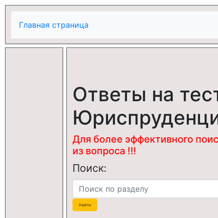
Главная страница
Ответы на тес
Юриспруденц
Для более эффективного поис
из вопроса !!!
Поиск: