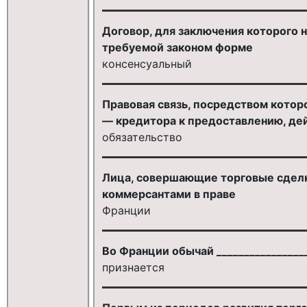
Договор, для заключения которого 
требуемой законом форме
консенсуальный
Правовая связь, посредством котор
— кредитора к предоставлению, де
обязательство
Лица, совершающие торговые сделк
коммерсантами в праве
Франции
Во Франции обычай ________________
признается