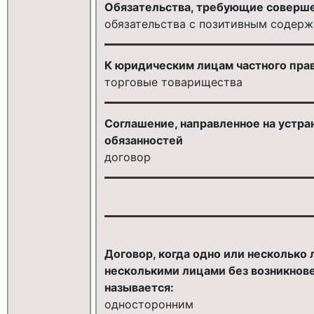
Обязательства, требующие соверше
обязательства с позитивным содер
К юридическим лицам частного прав
торговые товарищества
Соглашение, направленное на устра
обязанностей
договор
Договор, когда одно или несколько
несколькими лицами без возникнове
называется:
односторонним