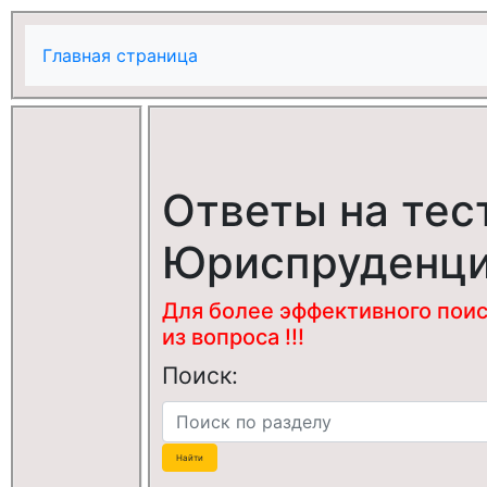
Главная страница
Ответы на тес
Юриспруденц
Для более эффективного поис
из вопроса !!!
Поиск: