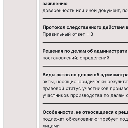
заявлению
доверенность или иной документ, 
Протокол следственного действия в 
Правильный ответ – 3
Решения по делам об администрати
постановлений; определений
Виды актов по делам об администр
акты, носящие юридически результа
правовой статус участников произв
участников производства по делам
Особенности, не относящиеся к ре
подлежат обжалованию; требует по
лицами