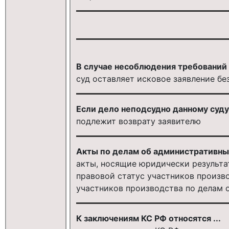
В случае несоблюдения требований с
суд оставляет исковое заявление бе
Если дело неподсудно данному суду, 
подлежит возврату заявителю
Акты по делам об административных
акты, носящие юридически результа
правовой статус участников произв
участников производства по делам
К заключениям КС РФ относятся ...