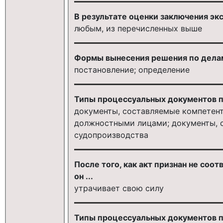
В результате оценки заключения эк
любым, из перечисленных выше
Формы вынесения решения по дела
постановление; определение
Типы процессуальных документов п
документы, составляемые компетен
должностными лицами; документы, 
судопроизводства
После того, как акт признан не со
он ...
утрачивает свою силу
Типы процессуальных документов п