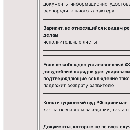
документы информационно-удостове
распорядительного характера
Вариант, не относящийся к видам 
делам
исполнительные листы
Если не соблюден установленный Ф
досудебный порядок урегулирования
подтверждающие соблюдение такого 
подлежит возврату заявителю
Конституционный суд РФ принимает 
как на пленарном заседании, так и н
Документы, которые не во всех слу